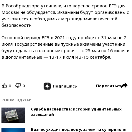
В Рособрнадзоре уточнили, что перенос сроков ЕГЭ для
Москвы не обсуждается. Экзамены будут организованы с
учетом всех необходимых мер эпидемиологической
безопасности.
Основной период ЕГЭ в 2021 году пройдет с 31 мая по 2
июля. Государственные выпускные экзамены участники
будут сдавать в основные сроки — с 25 мая по 16 июня и
в дополнительные — 13-17 июля и 3-15 сентября.
0
0
Поделиться
Подпишись
РЕКОМЕНДУЕМ:
Судьба наследства: истории удивительных
завещаний
Бизнес уходит под воду: зачем на суперъяхты