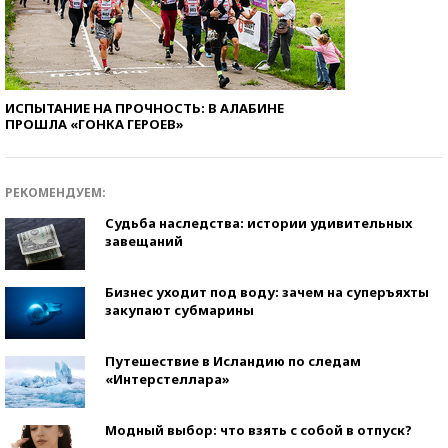
ИСПЫТАНИЕ НА ПРОЧНОСТЬ: В АЛАБИНЕ
ПРОШЛА «ГОНКА ГЕРОЕВ»
РЕКОМЕНДУЕМ:
Судьба наследства: истории удивительных
завещаний
Бизнес уходит под воду: зачем на суперъяхты
закупают субмарины
Путешествие в Исландию по следам
«Интерстеллара»
Модный выбор: что взять с собой в отпуск?