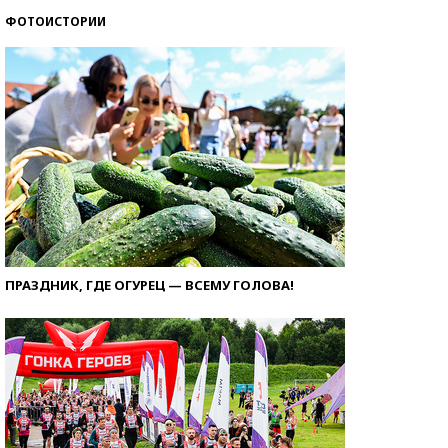
ФОТОИСТОРИИ
ПРАЗДНИК, ГДЕ ОГУРЕЦ — ВСЕМУ ГОЛОВА!