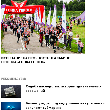
ИСПЫТАНИЕ НА ПРОЧНОСТЬ: В АЛАБИНЕ
ПРОШЛА «ГОНКА ГЕРОЕВ»
РЕКОМЕНДУЕМ:
Судьба наследства: истории удивительных
завещаний
Бизнес уходит под воду: зачем на суперъяхты
закупают субмарины