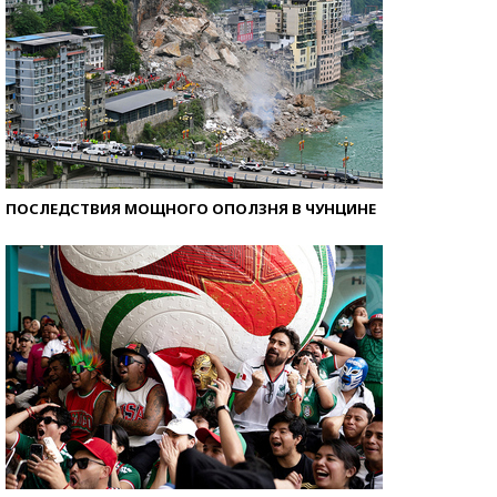
ПОСЛЕДСТВИЯ МОЩНОГО ОПОЛЗНЯ В ЧУНЦИНЕ