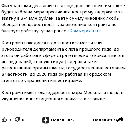
Фигурантами дела являются еще двое человек, им также
будет избрана мера пресечения. Кострому задержали за
взятку в 3-4 млн рублей, за эту сумму чиновник якобы
обещал поспособствовать заключению контракта по
благоустройству, узнал ранее
«Коммерсантъ»
.
Кострома находился в должности заместителя
руководителя департамента с лета прошлого года, до
этого он работал в сфере стратегического консалтинга и
исследований, консультируя федеральные и
региональные органы власти, государственные компании.
В частности, до 2020 года он работал в Городском
агентстве управления инвестициями.
Кострома имеет благодарность мэра Москвы за вклад в
улучшение инвестиционного климата в столице.
0
0
Поделиться
Подпишись