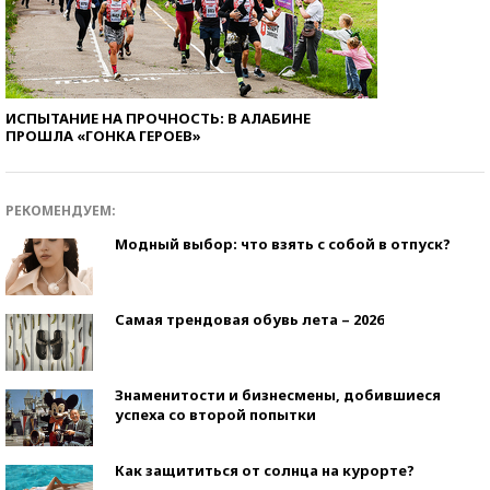
ИСПЫТАНИЕ НА ПРОЧНОСТЬ: В АЛАБИНЕ
ПРОШЛА «ГОНКА ГЕРОЕВ»
РЕКОМЕНДУЕМ:
Модный выбор: что взять с собой в отпуск?
Самая трендовая обувь лета – 2026
Знаменитости и бизнесмены, добившиеся
успеха со второй попытки
Как защититься от солнца на курорте?