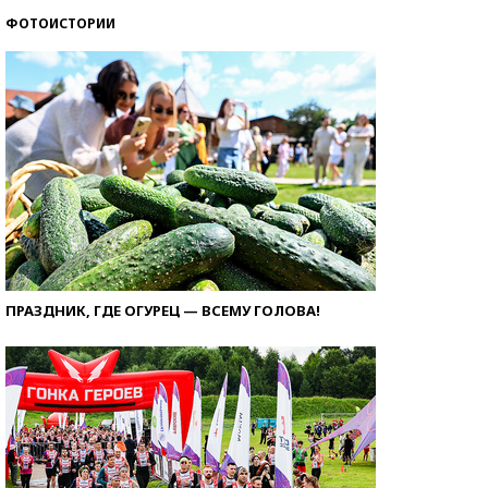
ФОТОИСТОРИИ
ПРАЗДНИК, ГДЕ ОГУРЕЦ — ВСЕМУ ГОЛОВА!