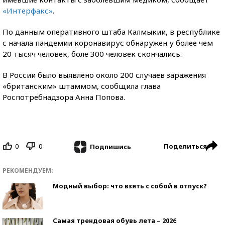
«Интерфакс»
.
По данным оперативного штаба Калмыкии, в республике
с начала пандемии коронавирус обнаружен у более чем
20 тысяч человек, боле 300 человек скончались.
В России было выявлено около 200 случаев заражения
«британским» штаммом, сообщила глава
Роспотребнадзора Анна Попова.
0
0
Поделиться
Подпишись
РЕКОМЕНДУЕМ:
Модный выбор: что взять с собой в отпуск?
Самая трендовая обувь лета – 2026