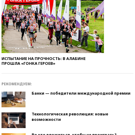
ИСПЫТАНИЕ НА ПРОЧНОСТЬ: В АЛАБИНЕ
ПРОШЛА «ГОНКА ГЕРОЕВ»
РЕКОМЕНДУЕМ:
Банки — победители международной премии
Технологическая революция: новые
возможности
Во что вложиться, чтобы не проиграть?