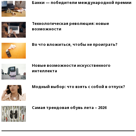
Банки — победители международной премии
Технологическая революция: новые
возможности
Во что вложиться, чтобы не проиграть?
Новые возможности искусственного
интеллекта
Модный выбор: что взять с собой в отпуск?
Самая трендовая обувь лета – 2026
Знаменитости и бизнесмены, добившиеся успеха
со второй попытки