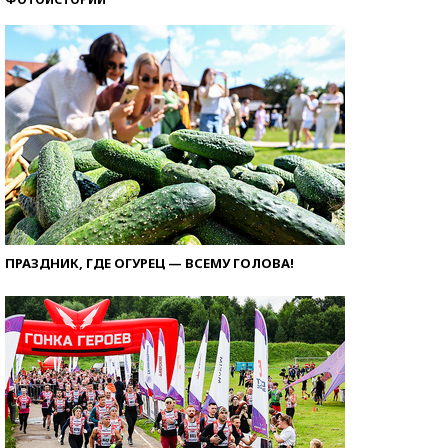
ПРАЗДНИК, ГДЕ ОГУРЕЦ — ВСЕМУ ГОЛОВА!