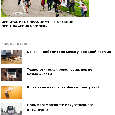
ИСПЫТАНИЕ НА ПРОЧНОСТЬ: В АЛАБИНЕ
ПРОШЛА «ГОНКА ГЕРОЕВ»
РЕКОМЕНДУЕМ:
Банки — победители международной премии
Технологическая революция: новые
возможности
Во что вложиться, чтобы не проиграть?
Новые возможности искусственного
интеллекта