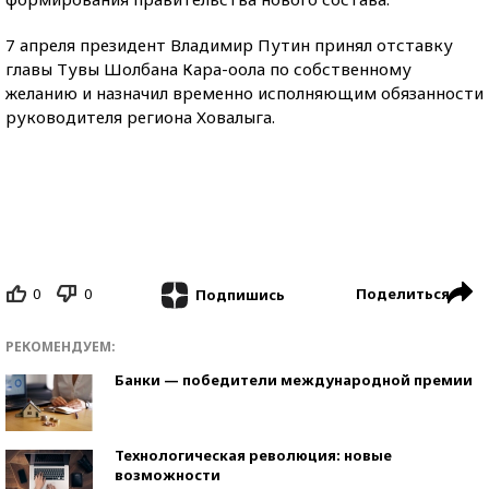
7 апреля президент Владимир Путин принял отставку
главы Тувы Шолбана Кара-оола по собственному
желанию и назначил временно исполняющим обязанности
руководителя региона Ховалыга.
0
0
Поделиться
Подпишись
РЕКОМЕНДУЕМ:
Банки — победители международной премии
Технологическая революция: новые
возможности