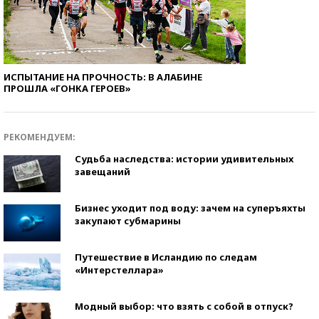
ИСПЫТАНИЕ НА ПРОЧНОСТЬ: В АЛАБИНЕ
ПРОШЛА «ГОНКА ГЕРОЕВ»
РЕКОМЕНДУЕМ:
Судьба наследства: истории удивительных
завещаний
Бизнес уходит под воду: зачем на суперъяхты
закупают субмарины
Путешествие в Исландию по следам
«Интерстеллара»
Модный выбор: что взять с собой в отпуск?