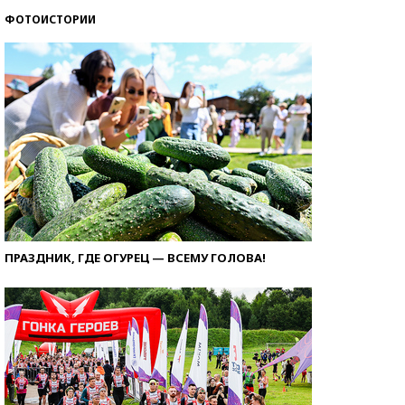
ФОТОИСТОРИИ
ПРАЗДНИК, ГДЕ ОГУРЕЦ — ВСЕМУ ГОЛОВА!