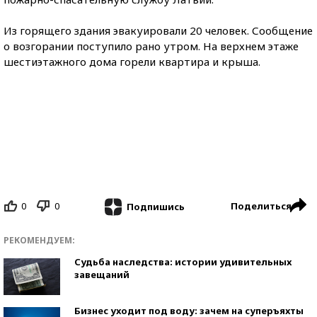
Из горящего здания эвакуировали 20 человек. Сообщение
о возгорании поступило рано утром. На верхнем этаже
шестиэтажного дома горели квартира и крыша.
0
0
Поделиться
Подпишись
РЕКОМЕНДУЕМ:
Судьба наследства: истории удивительных
завещаний
Бизнес уходит под воду: зачем на суперъяхты