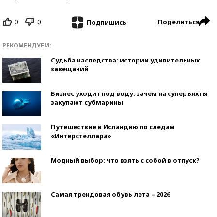
0
0
Поделиться
Подпишись
РЕКОМЕНДУЕМ:
Судьба наследства: истории удивительных
завещаний
Бизнес уходит под воду: зачем на суперъяхты
закупают субмарины
Путешествие в Исландию по следам
«Интерстеллара»
Модный выбор: что взять с собой в отпуск?
Самая трендовая обувь лета – 2026