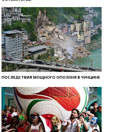
Кто изобрел средства связи?
ПОСЛЕДСТВИЯ МОЩНОГО ОПОЛЗНЯ В ЧУНЦИНЕ