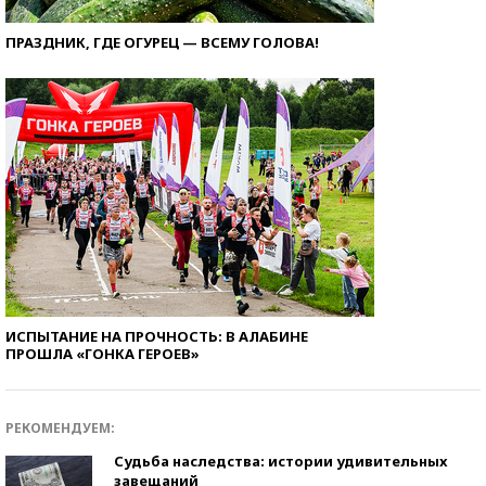
ПРАЗДНИК, ГДЕ ОГУРЕЦ — ВСЕМУ ГОЛОВА!
ИСПЫТАНИЕ НА ПРОЧНОСТЬ: В АЛАБИНЕ
ПРОШЛА «ГОНКА ГЕРОЕВ»
РЕКОМЕНДУЕМ:
Судьба наследства: истории удивительных
завещаний