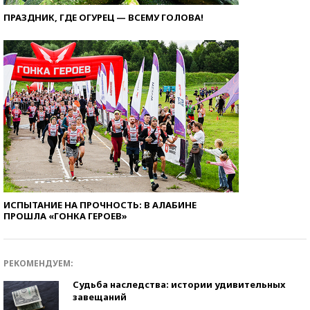
ПРАЗДНИК, ГДЕ ОГУРЕЦ — ВСЕМУ ГОЛОВА!
ИСПЫТАНИЕ НА ПРОЧНОСТЬ: В АЛАБИНЕ
ПРОШЛА «ГОНКА ГЕРОЕВ»
РЕКОМЕНДУЕМ:
Судьба наследства: истории удивительных
завещаний