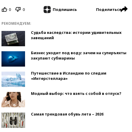
0
0
Поделиться
Подпишись
РЕКОМЕНДУЕМ:
Судьба наследства: истории удивительных
завещаний
Бизнес уходит под воду: зачем на суперъяхты
закупают субмарины
Путешествие в Исландию по следам
«Интерстеллара»
Модный выбор: что взять с собой в отпуск?
Самая трендовая обувь лета – 2026