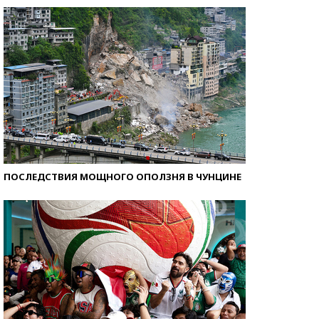
ПОСЛЕДСТВИЯ МОЩНОГО ОПОЛЗНЯ В ЧУНЦИНЕ