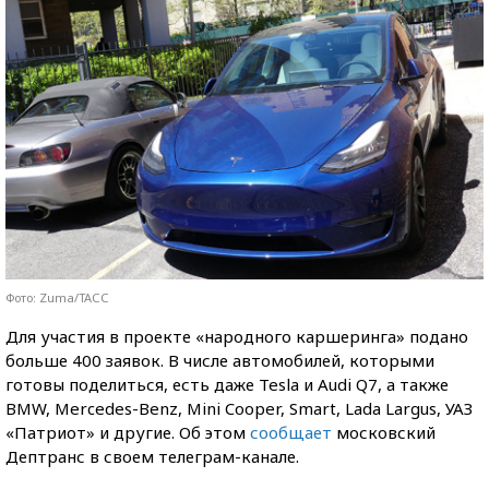
Фото: Zuma/ТАСС
Для участия в проекте «народного каршеринга» подано
больше 400 заявок. В числе автомобилей, которыми
готовы поделиться, есть даже Tesla и Audi Q7, а также
BMW, Mercedes-Benz, Mini Cooper, Smart, Lada Largus, УАЗ
«Патриот» и другие. Об этом
сообщает
московский
Дептранс в своем телеграм-канале.