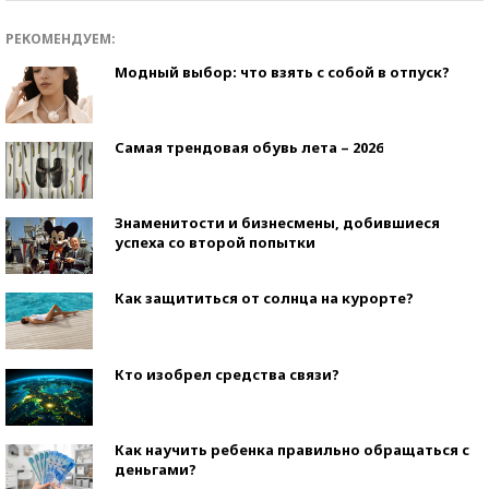
РЕКОМЕНДУЕМ:
Модный выбор: что взять с собой в отпуск?
Самая трендовая обувь лета – 2026
Знаменитости и бизнесмены, добившиеся
успеха со второй попытки
Как защититься от солнца на курорте?
Кто изобрел средства связи?
Как научить ребенка правильно обращаться с
деньгами?