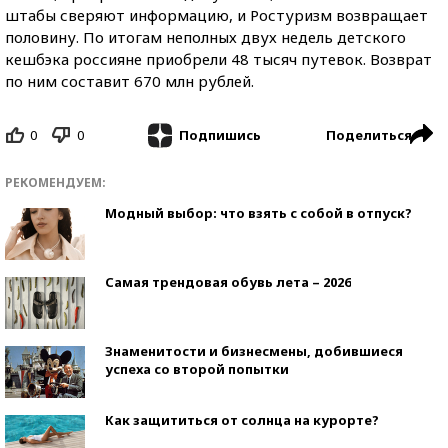
штабы сверяют информацию, и Ростуризм возвращает
половину. По итогам неполных двух недель детского
кешбэка россияне приобрели 48 тысяч путевок. Возврат
по ним составит 670 млн рублей.
0
0
Поделиться
Подпишись
РЕКОМЕНДУЕМ:
Модный выбор: что взять с собой в отпуск?
Самая трендовая обувь лета – 2026
Знаменитости и бизнесмены, добившиеся
успеха со второй попытки
Как защититься от солнца на курорте?