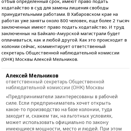
отбыв определенный срок, имеют право подать
ходатайство в суд для замены лишения свободы
принудительными работами. В Хабаровском крае на
работах уже заняты около 800 человек, еще более 2 тысяч
заключенных имеют право подать ходатайство. И труд
заключенных на Байкало-Амурской магистрали будет
оплачиваться, как и любой другой. Как это происходит в
колонии сейчас, комментирует ответственный
секретарь Общественной наблюдательной комиссии
(ОНК) Москвы Алексей Мельников.
Алексей Мельников
ответственный секретарь Общественной
наблюдательной комиссии (ОНК) Москвы
«Предприниматели заинтересованы в рабочей
силе. Если предприниматель хочет открыть
какое-то производство на базе колонии, туда
заходит и, скажем так, на льготных условиях,
может использовать официально по закону
имеющиеся мощности, место и людей. При этом