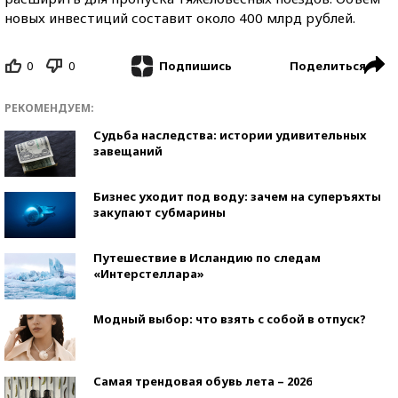
новых инвестиций составит около 400 млрд рублей.
0
0
Поделиться
Подпишись
РЕКОМЕНДУЕМ:
Судьба наследства: истории удивительных
завещаний
Бизнес уходит под воду: зачем на суперъяхты
закупают субмарины
Путешествие в Исландию по следам
«Интерстеллара»
Модный выбор: что взять с собой в отпуск?
Самая трендовая обувь лета – 2026