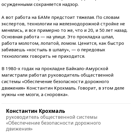
осужденными сохраняется надзор.
А вот работа на БАМе предстоит тяжелая. По словам
экспертов, технологии на железнодорожной стройке не
менялись, и все примерно то же, что и 20, и 50 лет назад.
Основная работа — на улице. Это прокладка шпал,
работа молотом, лопатой, ломом. Ценится, как быстро
забиваешь «костыль в шпалу», — о передовых
технологиях говорить не приходится.
В 1980-х годах на прокладке Байкало-Амурской
магистрали работал руководитель общественной
системы «Обеспечение безопасности дорожного
движения» Константин Крохмаль. Говорит, в этом деле
нужны «не мозги, а сноровка».
Константин Крохмаль
руководитель общественной системы
«Обеспечение безопасности дорожного
движения»