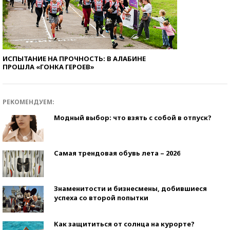
ИСПЫТАНИЕ НА ПРОЧНОСТЬ: В АЛАБИНЕ
ПРОШЛА «ГОНКА ГЕРОЕВ»
РЕКОМЕНДУЕМ:
Модный выбор: что взять с собой в отпуск?
Самая трендовая обувь лета – 2026
Знаменитости и бизнесмены, добившиеся
успеха со второй попытки
Как защититься от солнца на курорте?