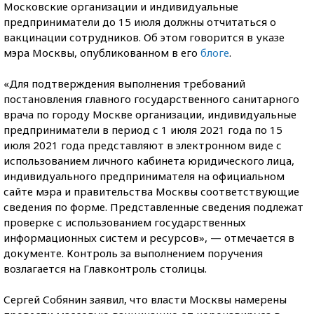
Московские организации и индивидуальные
предприниматели до 15 июля должны отчитаться о
вакцинации сотрудников. Об этом говорится в указе
мэра Москвы, опубликованном в его
блоге
.
«Для подтверждения выполнения требований
постановления главного государственного санитарного
врача по городу Москве организации, индивидуальные
предприниматели в период с 1 июля 2021 года по 15
июля 2021 года представляют в электронном виде с
использованием личного кабинета юридического лица,
индивидуального предпринимателя на официальном
сайте мэра и правительства Москвы соответствующие
сведения по форме. Представленные сведения подлежат
проверке с использованием государственных
информационных систем и ресурсов», — отмечается в
документе. Контроль за выполнением поручения
возлагается на Главконтроль столицы.
Сергей Собянин заявил, что власти Москвы намерены