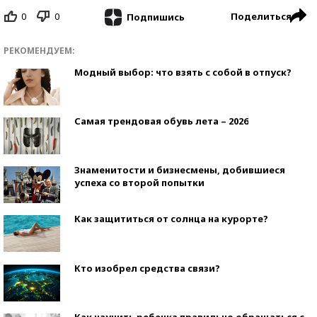
0
0
Поделиться
Подпишись
РЕКОМЕНДУЕМ:
Модный выбор: что взять с собой в отпуск?
Самая трендовая обувь лета – 2026
Знаменитости и бизнесмены, добившиеся
успеха со второй попытки
Как защититься от солнца на курорте?
Кто изобрел средства связи?
Как научить ребенка правильно обращаться с