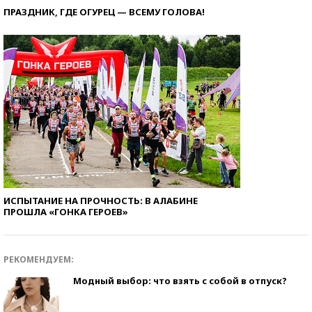
ПРАЗДНИК, ГДЕ ОГУРЕЦ — ВСЕМУ ГОЛОВА!
ИСПЫТАНИЕ НА ПРОЧНОСТЬ: В АЛАБИНЕ
ПРОШЛА «ГОНКА ГЕРОЕВ»
РЕКОМЕНДУЕМ:
Модный выбор: что взять с собой в отпуск?