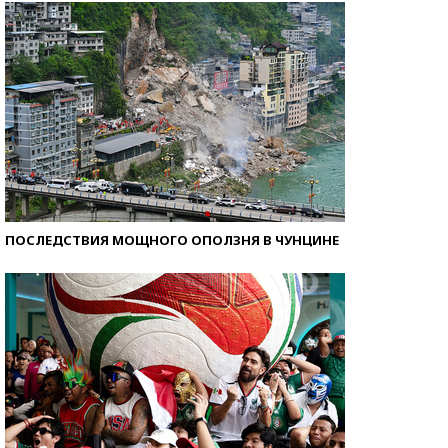
ПОСЛЕДСТВИЯ МОЩНОГО ОПОЛЗНЯ В ЧУНЦИНЕ