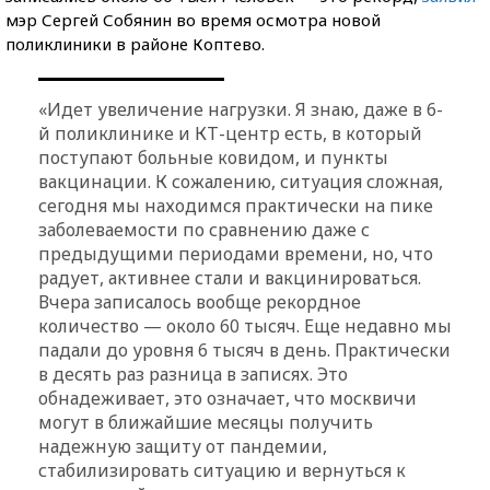
мэр Сергей Собянин во время осмотра новой
поликлиники в районе Коптево.
«Идет увеличение нагрузки. Я знаю, даже в 6-
й поликлинике и КТ-центр есть, в который
поступают больные ковидом, и пункты
вакцинации. К сожалению, ситуация сложная,
сегодня мы находимся практически на пике
заболеваемости по сравнению даже с
предыдущими периодами времени, но, что
радует, активнее стали и вакцинироваться.
Вчера записалось вообще рекордное
количество — около 60 тысяч. Еще недавно мы
падали до уровня 6 тысяч в день. Практически
в десять раз разница в записях. Это
обнадеживает, это означает, что москвичи
могут в ближайшие месяцы получить
надежную защиту от пандемии,
стабилизировать ситуацию и вернуться к