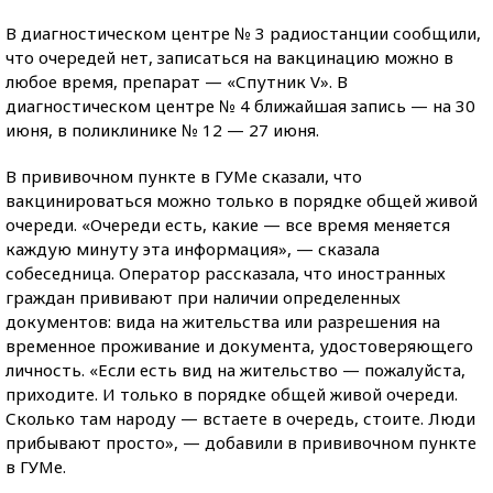
В диагностическом центре № 3 радиостанции сообщили,
что очередей нет, записаться на вакцинацию можно в
любое время, препарат — «Спутник V». В
диагностическом центре № 4 ближайшая запись — на 30
июня, в поликлинике № 12 — 27 июня.
В прививочном пункте в ГУМе сказали, что
вакцинироваться можно только в порядке общей живой
очереди. «Очереди есть, какие — все время меняется
каждую минуту эта информация», — сказала
собеседница. Оператор рассказала, что иностранных
граждан прививают при наличии определенных
документов: вида на жительства или разрешения на
временное проживание и документа, удостоверяющего
личность. «Если есть вид на жительство — пожалуйста,
приходите. И только в порядке общей живой очереди.
Сколько там народу — встаете в очередь, стоите. Люди
прибывают просто», — добавили в прививочном пункте
в ГУМе.