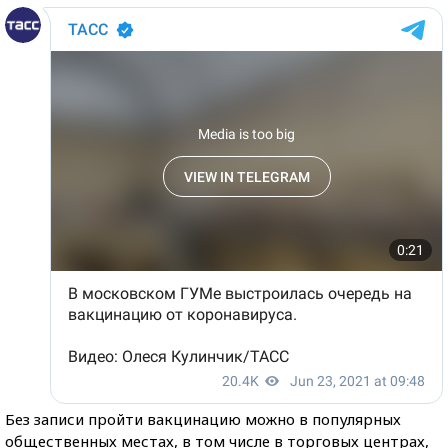
Без записи пройти вакцинацию можно в популярных
общественных местах, в том числе в торговых центрах,