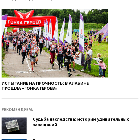
ИСПЫТАНИЕ НА ПРОЧНОСТЬ: В АЛАБИНЕ
ПРОШЛА «ГОНКА ГЕРОЕВ»
РЕКОМЕНДУЕМ:
Судьба наследства: истории удивительных
завещаний