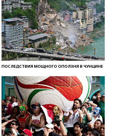
ПОСЛЕДСТВИЯ МОЩНОГО ОПОЛЗНЯ В ЧУНЦИНЕ