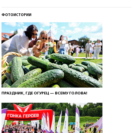
ФОТОИСТОРИИ
ПРАЗДНИК, ГДЕ ОГУРЕЦ — ВСЕМУ ГОЛОВА!