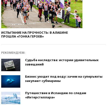
ИСПЫТАНИЕ НА ПРОЧНОСТЬ: В АЛАБИНЕ
ПРОШЛА «ГОНКА ГЕРОЕВ»
РЕКОМЕНДУЕМ:
Судьба наследства: истории удивительных
завещаний
Бизнес уходит под воду: зачем на суперъяхты
закупают субмарины
Путешествие в Исландию по следам
«Интерстеллара»