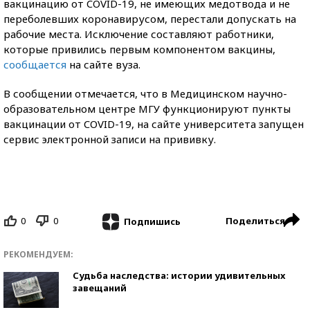
вакцинацию от COVID-19, не имеющих медотвода и не
переболевших коронавирусом, перестали допускать на
рабочие места. Исключение составляют работники,
которые привились первым компонентом вакцины,
сообщается
на сайте вуза.
В сообщении отмечается, что в Медицинском научно-
образовательном центре МГУ функционируют пункты
вакцинации от COVID-19, на сайте университета запущен
сервис электронной записи на прививку.
0
0
Поделиться
Подпишись
РЕКОМЕНДУЕМ:
Судьба наследства: истории удивительных
завещаний