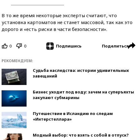
В то же время некоторые эксперты считают, что
установка картоматов не станет массовой, так как это
дорого и «есть риски в части безопасности».
0
0
Поделиться
Подпишись
РЕКОМЕНДУЕМ:
Судьба наследства: истории удивительных
завещаний
Бизнес уходит под воду: зачем на суперъяхты
закупают субмарины
Путешествие в Исландию по следам
«Интерстеллара»
Модный выбор: что взять с собой в отпуск?