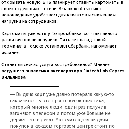
открывать новую. ВТБ планирует ставить картоматы в
своих отделениях с осени. В банках объясняют
нововведение удобством для клиентов и снижением
нагрузки на сотрудников.
Картоматы уже есть у Газпромбанка, хотя активного
развития они не получили. Пять лет назад такой
терминал в Томске установил Сбербанк, напоминает
издание.
Станет ли сейчас услуга востребованной? Мнение
ведущего аналитика акселератора Fintech Lab Сергея
Вильянова
:
— Выдача карт уже давно потеряла какую-то
сакральность: это просто кусок пластика,
который многие люди, один раз получив,
загоняют в телефон и потом уже больше не
держат его в руках. Автоматов для выдачи
покупок в каждом торговом центре стоит по