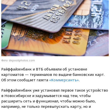
Фото: depositphotos.com
Райффайзенбанк и ВТБ объявили об установке
картоматов — терминалов по выдаче банковских карт.
Об этом сообщает газета
«Коммерсантъ»
.
Райффайзенбанк уже установил первое такое устройство
в Новосибирске и задумывается над тем, чтобы
расширить сеть и функционал, чтобы можно было,
например, не только перевыпускать карту, но и