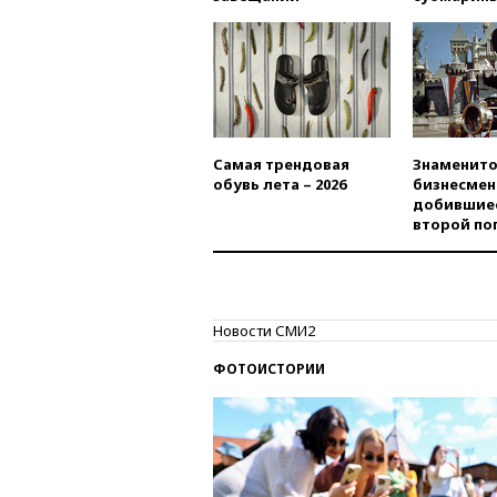
Самая трендовая
Знаменито
обувь лета – 2026
бизнесмен
добившиес
второй по
Новости СМИ2
ФОТОИСТОРИИ