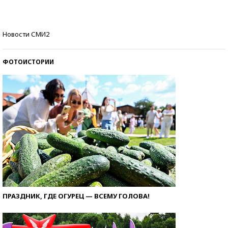
Кто изобрел средства связи?
Новости СМИ2
ФОТОИСТОРИИ
ПРАЗДНИК, ГДЕ ОГУРЕЦ — ВСЕМУ ГОЛОВА!