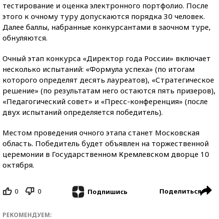
тестирование и оценка электронного портфолио. После
этого к очному туру допускаются порядка 30 человек.
Далее баллы, набранные конкурсантами в заочном туре,
обнуляются.
Очный этап конкурса «Директор года России» включает
несколько испытаний: «Формула успеха» (по итогам
которого определят десять лауреатов), «Стратегическое
решение» (по результатам него остаются пять призеров),
«Педагогический совет» и «Пресс-конференция» (после
двух испытаний определяется победитель).
Местом проведения очного этапа станет Московская
область. Победитель будет объявлен на торжественной
церемонии в Государственном Кремлевском дворце 10
октября.
0
0
Поделиться
Подпишись
РЕКОМЕНДУЕМ: