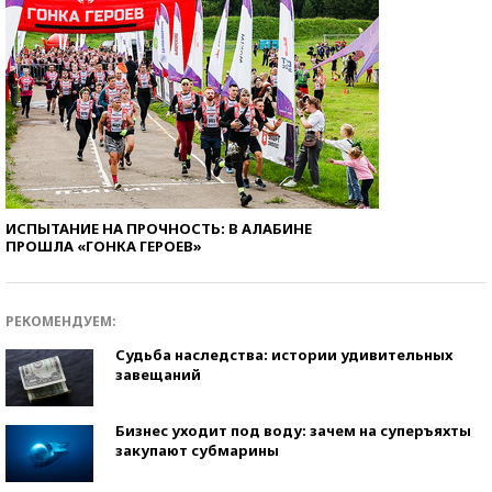
ИСПЫТАНИЕ НА ПРОЧНОСТЬ: В АЛАБИНЕ
ПРОШЛА «ГОНКА ГЕРОЕВ»
РЕКОМЕНДУЕМ:
Судьба наследства: истории удивительных
завещаний
Бизнес уходит под воду: зачем на суперъяхты
закупают субмарины