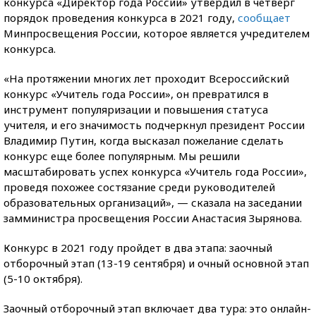
конкурса «Директор года России» утвердил в четверг
порядок проведения конкурса в 2021 году,
сообщает
Минпросвещения России, которое является учредителем
конкурса.
«На протяжении многих лет проходит Всероссийский
конкурс «Учитель года России», он превратился в
инструмент популяризации и повышения статуса
учителя, и его значимость подчеркнул президент России
Владимир Путин, когда высказал пожелание сделать
конкурс еще более популярным. Мы решили
масштабировать успех конкурса «Учитель года России»,
проведя похожее состязание среди руководителей
образовательных организаций», — сказала на заседании
замминистра просвещения России Анастасия Зырянова.
Конкурс в 2021 году пройдет в два этапа: заочный
отборочный этап (13-19 сентября) и очный основной этап
(5-10 октября).
Заочный отборочный этап включает два тура: это онлайн-