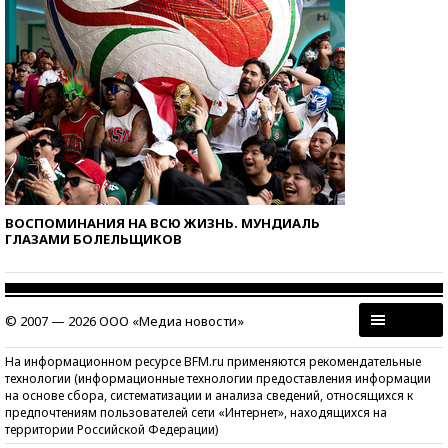
ВОСПОМИНАНИЯ НА ВСЮ ЖИЗНЬ. МУНДИАЛЬ
ГЛАЗАМИ БОЛЕЛЬЩИКОВ
© 2007 — 2026 ООО «Медиа новости»
На информационном ресурсе BFM.ru применяются рекомендательные
технологии (информационные технологии предоставления информации
на основе сбора, систематизации и анализа сведений, относящихся к
предпочтениям пользователей сети «Интернет», находящихся на
территории Российской Федерации)