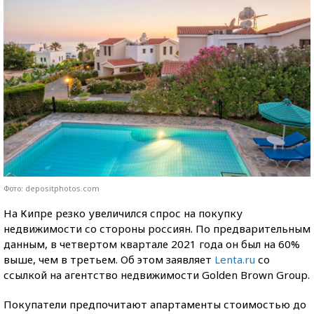
Фото: depositphotos.com
На Кипре резко увеличился спрос на покупку
недвижимости со стороны россиян. По предварительным
данным, в четвертом квартале 2021 года он был на 60%
выше, чем в третьем. Об этом заявляет
Lenta.ru
со
ссылкой на агентство недвижимости Golden Brown Group.
Покупатели предпочитают апартаменты стоимостью до