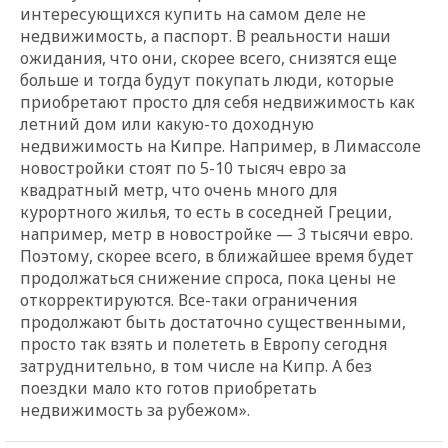
интересующихся купить на самом деле не
недвижимость, а паспорт. В реальности наши
ожидания, что они, скорее всего, снизятся еще
больше и тогда будут покупать люди, которые
приобретают просто для себя недвижимость как
летний дом или какую-то доходную
недвижимость на Кипре. Например, в Лимассоле
новостройки стоят по 5-10 тысяч евро за
квадратный метр, что очень много для
курортного жилья, то есть в соседней Греции,
например, метр в новостройке — 3 тысячи евро.
Поэтому, скорее всего, в ближайшее время будет
продолжаться снижение спроса, пока цены не
откорректируются. Все-таки ограничения
продолжают быть достаточно существенными,
просто так взять и полететь в Европу сегодня
затруднительно, в том числе на Кипр. А без
поездки мало кто готов приобретать
недвижимость за рубежом».