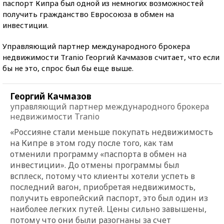
паспорт Кипра был одной из немногих возможностей
получить гражданство Евросоюза в обмен на
инвестиции.
Управляющий партнер международного брокера
недвижимости Tranio Георгий Качмазов считает, что если
бы не это, спрос был бы еще выше.
Георгий Качмазов
управляющий партнер международного брокера
недвижимости Tranio
«Россияне стали меньше покупать недвижимость
на Кипре в этом году после того, как там
отменили программу «паспорта в обмен на
инвестиции». До отмены программы был
всплеск, потому что клиенты хотели успеть в
последний вагон, приобретая недвижимость,
получить европейский паспорт, это был один из
наиболее легких путей. Цены сильно завышены,
потому что они были разогнаны за счет