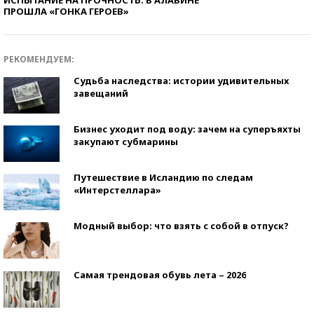
ИСПЫТАНИЕ НА ПРОЧНОСТЬ: В АЛАБИНЕ
ПРОШЛА «ГОНКА ГЕРОЕВ»
РЕКОМЕНДУЕМ:
Судьба наследства: истории удивительных
завещаний
Бизнес уходит под воду: зачем на суперъяхты
закупают субмарины
Путешествие в Исландию по следам
«Интерстеллара»
Модный выбор: что взять с собой в отпуск?
Самая трендовая обувь лета – 2026