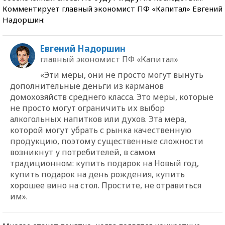
Комментирует главный экономист ПФ «Капитал» Евгений
Надоршин:
Евгений Надоршин
главный экономист ПФ «Капитал»
«Эти меры, они не просто могут вынуть
дополнительные деньги из карманов
домохозяйств среднего класса. Это меры, которые
не просто могут ограничить их выбор
алкогольных напитков или духов. Эта мера,
которой могут убрать с рынка качественную
продукцию, поэтому существенные сложности
возникнут у потребителей, в самом
традиционном: купить подарок на Новый год,
купить подарок на день рождения, купить
хорошее вино на стол. Простите, не отравиться
им».