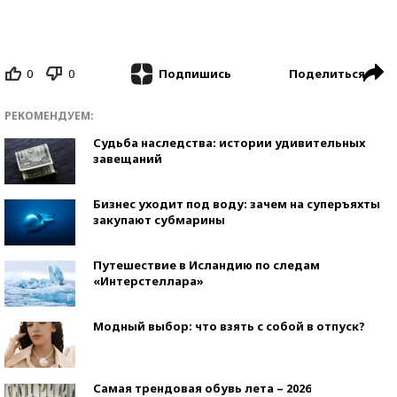
0
0
Поделиться
Подпишись
РЕКОМЕНДУЕМ:
Судьба наследства: истории удивительных
завещаний
Бизнес уходит под воду: зачем на суперъяхты
закупают субмарины
Путешествие в Исландию по следам
«Интерстеллара»
Модный выбор: что взять с собой в отпуск?
Самая трендовая обувь лета – 2026