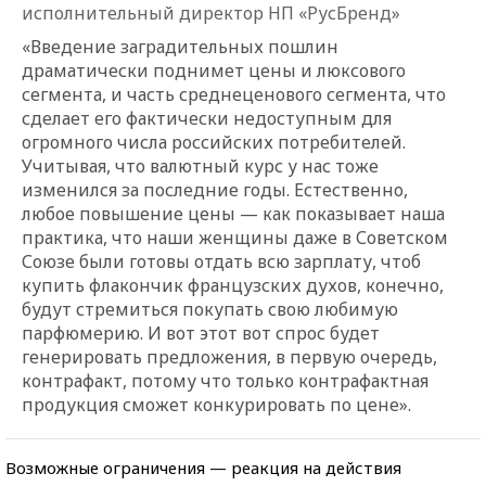
исполнительный директор НП «РусБренд»
«Введение заградительных пошлин
драматически поднимет цены и люксового
сегмента, и часть среднеценового сегмента, что
сделает его фактически недоступным для
огромного числа российских потребителей.
Учитывая, что валютный курс у нас тоже
изменился за последние годы. Естественно,
любое повышение цены — как показывает наша
практика, что наши женщины даже в Советском
Союзе были готовы отдать всю зарплату, чтоб
купить флакончик французских духов, конечно,
будут стремиться покупать свою любимую
парфюмерию. И вот этот вот спрос будет
генерировать предложения, в первую очередь,
контрафакт, потому что только контрафактная
продукция сможет конкурировать по цене».
Возможные ограничения — реакция на действия