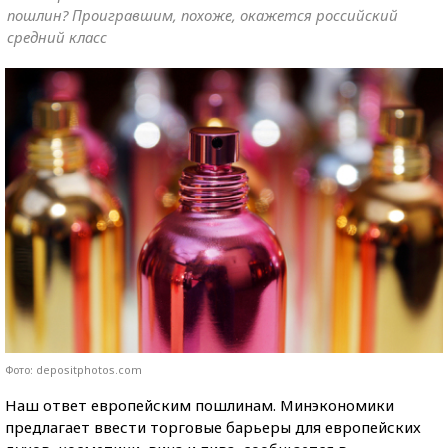
пошлин? Проигравшим, похоже, окажется российский
средний класс
Фото: depositphotos.com
Наш ответ европейским пошлинам. Минэкономики
предлагает ввести торговые барьеры для европейских