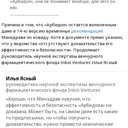
«Арбидол», она не понимает вообще, для чего он
ей».
Причина в том, что «Арбидол» остается включенным
даже в 14-ю версию временных
рекомендаций
Минздрава по ковиду. Хотя в документе прямо указано,
что у ведомства «отсутствуют доказательства его
эффективности и безопасности». Продолжает
руководитель научной экспертизы венчурного
фармацевтического фонда Inbio Ventures Илья Ясный:
Илья Ясный
руководитель научной экспертизы венчурного
фармацевтического фонда Inbio Ventures
«Хорошо, что Минздрав озвучил, что
эффективность и безопасность «Арбидола» не
доказана. Может быть, на самом деле есть какие-
то предпосылки, но чтобы получить
доказательство, нужно провести клинические