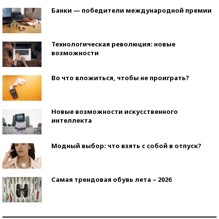
Банки — победители международной премии
Технологическая революция: новые
возможности
Во что вложиться, чтобы не проиграть?
Новые возможности искусственного
интеллекта
Модный выбор: что взять с собой в отпуск?
Самая трендовая обувь лета – 2026
Знаменитости и бизнесмены, добившиеся успеха