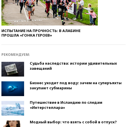
ИСПЫТАНИЕ НА ПРОЧНОСТЬ: В АЛАБИНЕ
ПРОШЛА «ГОНКА ГЕРОЕВ»
РЕКОМЕНДУЕМ:
Судьба наследства: истории удивительных
завещаний
Бизнес уходит под воду: зачем на суперъяхты
закупают субмарины
Путешествие в Исландию по следам
«Интерстеллара»
Модный выбор: что взять с собой в отпуск?