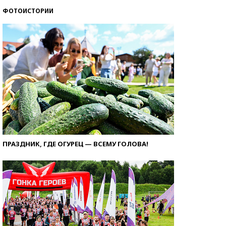
ФОТОИСТОРИИ
ПРАЗДНИК, ГДЕ ОГУРЕЦ — ВСЕМУ ГОЛОВА!