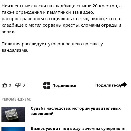
Неизвестные снесли на кладбище свыше 20 крестов, а
также ограждения и памятники. На видео,
распространенном в социальных сетях, видно, что на
кладбище с могил сорваны кресты, сломаны ограды и
венки.
Полиция расследует уголовное дело по факту
вандализма.
0
0
Поделиться
Подпишись
РЕКОМЕНДУЕМ:
Судьба наследства: истории удивительных
завещаний
Бизнес уходит под воду: зачем на суперъяхты