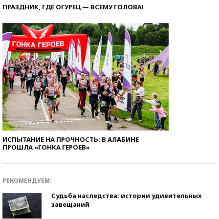
ПРАЗДНИК, ГДЕ ОГУРЕЦ — ВСЕМУ ГОЛОВА!
ИСПЫТАНИЕ НА ПРОЧНОСТЬ: В АЛАБИНЕ
ПРОШЛА «ГОНКА ГЕРОЕВ»
РЕКОМЕНДУЕМ:
Судьба наследства: истории удивительных
завещаний