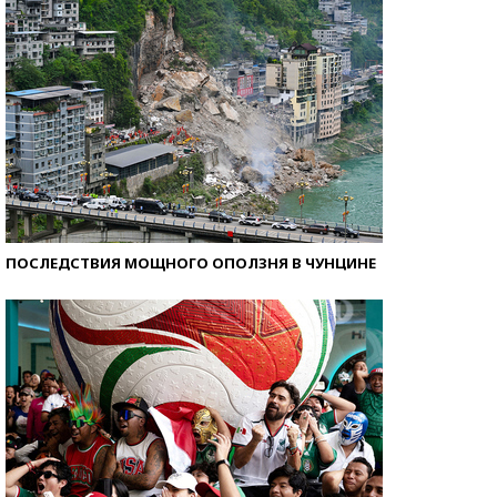
ПОСЛЕДСТВИЯ МОЩНОГО ОПОЛЗНЯ В ЧУНЦИНЕ