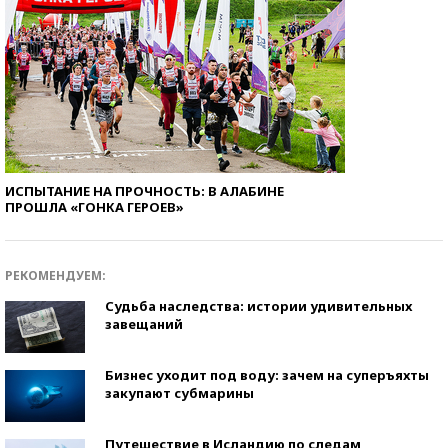
ИСПЫТАНИЕ НА ПРОЧНОСТЬ: В АЛАБИНЕ
ПРОШЛА «ГОНКА ГЕРОЕВ»
РЕКОМЕНДУЕМ:
Судьба наследства: истории удивительных
завещаний
Бизнес уходит под воду: зачем на суперъяхты
закупают субмарины
Путешествие в Исландию по следам