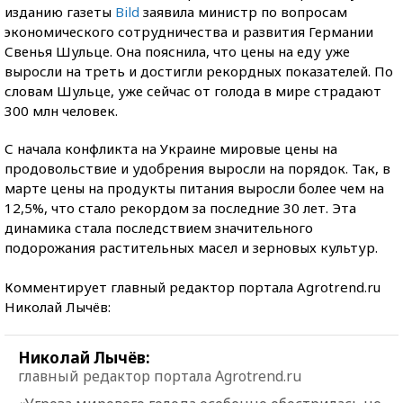
изданию газеты
Bild
заявила министр по вопросам
экономического сотрудничества и развития Германии
Свенья Шульце. Она пояснила, что цены на еду уже
выросли на треть и достигли рекордных показателей. По
словам Шульце, уже сейчас от голода в мире страдают
300 млн человек.
С начала конфликта на Украине мировые цены на
продовольствие и удобрения выросли на порядок. Так, в
марте цены на продукты питания выросли более чем на
12,5%, что стало рекордом за последние 30 лет. Эта
динамика стала последствием значительного
подорожания растительных масел и зерновых культур.
Комментирует главный редактор портала Agrotrend.ru
Николай Лычёв:
Николай Лычёв:
главный редактор портала Agrotrend.ru