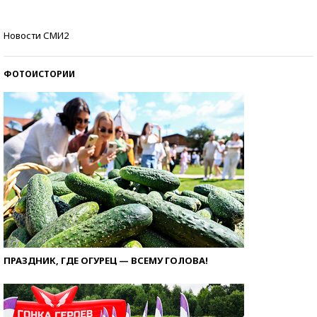
Кто изобрел средства связи?
Новости СМИ2
ФОТОИСТОРИИ
ПРАЗДНИК, ГДЕ ОГУРЕЦ — ВСЕМУ ГОЛОВА!