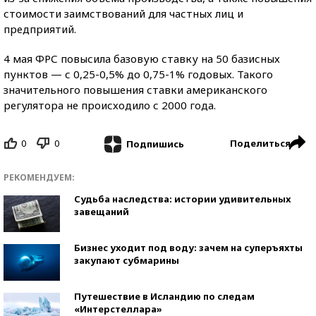
стоимости заимствований для частных лиц и
предприятий.
4 мая ФРС повысила базовую ставку на 50 базисных
пунктов — с 0,25-0,5% до 0,75-1% годовых. Такого
значительного повышения ставки американского
регулятора не происходило с 2000 года.
0
0
Поделиться
Подпишись
РЕКОМЕНДУЕМ:
Судьба наследства: истории удивительных
завещаний
Бизнес уходит под воду: зачем на суперъяхты
закупают субмарины
Путешествие в Исландию по следам
«Интерстеллара»