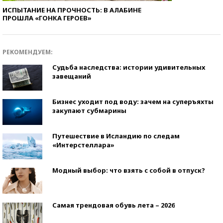
ИСПЫТАНИЕ НА ПРОЧНОСТЬ: В АЛАБИНЕ
ПРОШЛА «ГОНКА ГЕРОЕВ»
РЕКОМЕНДУЕМ:
Судьба наследства: истории удивительных
завещаний
Бизнес уходит под воду: зачем на суперъяхты
закупают субмарины
Путешествие в Исландию по следам
«Интерстеллара»
Модный выбор: что взять с собой в отпуск?
Самая трендовая обувь лета – 2026