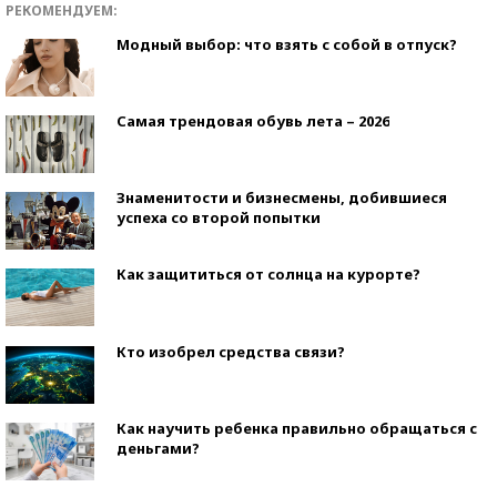
РЕКОМЕНДУЕМ:
Модный выбор: что взять с собой в отпуск?
Самая трендовая обувь лета – 2026
Знаменитости и бизнесмены, добившиеся
успеха со второй попытки
Как защититься от солнца на курорте?
Кто изобрел средства связи?
Как научить ребенка правильно обращаться с
деньгами?