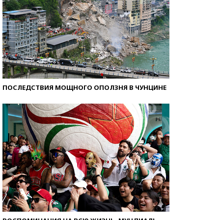
ПОСЛЕДСТВИЯ МОЩНОГО ОПОЛЗНЯ В ЧУНЦИНЕ