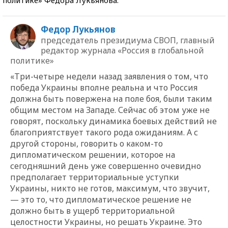
Федор Лукьянов
председатель президиума СВОП, главный
редактор журнала «Россия в глобальной
политике»
«Три-четыре недели назад заявления о том, что
победа Украины вполне реальна и что Россия
должна быть повержена на поле боя, были таким
общим местом на Западе. Сейчас об этом уже не
говорят, поскольку динамика боевых действий не
благоприятствует такого рода ожиданиям. А с
другой стороны, говорить о каком-то
дипломатическом решении, которое на
сегодняшний день уже совершенно очевидно
предполагает территориальные уступки
Украины, никто не готов, максимум, что звучит,
— это то, что дипломатическое решение не
должно быть в ущерб территориальной
целостности Украины, но решать Украине. Это