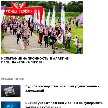
ИСПЫТАНИЕ НА ПРОЧНОСТЬ: В АЛАБИНЕ
ПРОШЛА «ГОНКА ГЕРОЕВ»
РЕКОМЕНДУЕМ:
Судьба наследства: истории удивительных
завещаний
Бизнес уходит под воду: зачем на суперъяхты
закупают субмарины