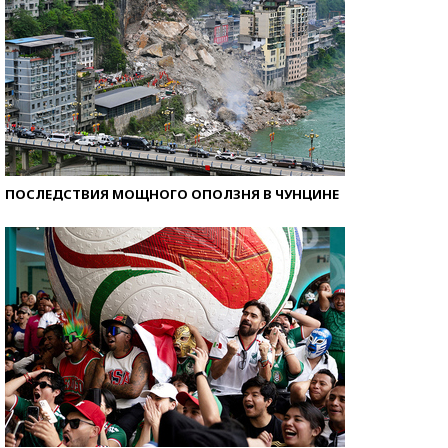
ПОСЛЕДСТВИЯ МОЩНОГО ОПОЛЗНЯ В ЧУНЦИНЕ