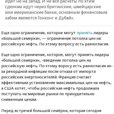
идет не на Запад. И не все расчеты по этим
сделкам идут через британские, швейцарские
или американские банки, основным финансовым
хабом являются Гонконг и Дубай».
Еще одно ограничение, которое могут
принять
лидеры
«Большой семерки», — ограничение потолка цен на
российскую нефть. По этому вопросу есть разногласия.
Еще одно ограничение, которое, могут принять лидеры
«большой семерки», -введение потолка цен на
российскую нефть. По этому воросу есть разногласия из-
за рекордной инфляции после отказа от импорта
российских энергоносителей. Франция считает
эффективным установление максимальных цен на нефть,
а США хотят, чтобы российская нефть продолжала
поступать на мировые рынки по принудительно
сниженным ценам.
Перед встречей большой семёрки, которая сегодня