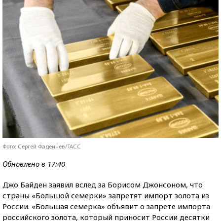
Фото: Сергей Фадеичев/ТАСС
Обновлено в 17:40
Джо Байден заявил вслед за Борисом Джонсоном, что
страны «Большой семерки» запретят импорт золота из
России. «Большая семерка» объявит о запрете импорта
российского золота, который приносит России десятки