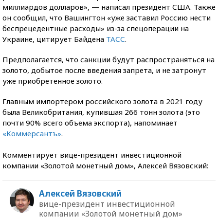
миллиардов долларов», — написал президент США. Также
он сообщил, что Вашингтон «уже заставил Россию нести
беспрецедентные расходы» из-за спецоперации на
Украине, цитирует Байдена
ТАСС
.
Предполагается, что санкции будут распространяться на
золото, добытое после введения запрета, и не затронут
уже приобретенное золото.
Главным импортером российского золота в 2021 году
была Великобритания, купившая 266 тонн золота (это
почти 90% всего объема экспорта), напоминает
«Коммерсантъ»
.
Комментирует вице-президент инвестиционной
компании «Золотой монетный дом», Алексей Вязовский:
Алексей Вязовский
вице-президент инвестиционной
компании «Золотой монетный дом»