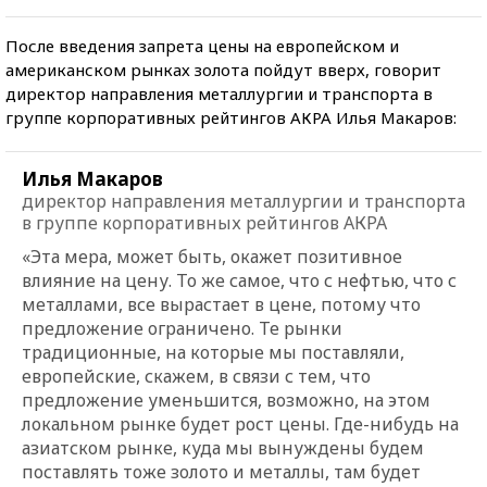
После введения запрета цены на европейском и
американском рынках золота пойдут вверх, говорит
директор направления металлургии и транспорта в
группе корпоративных рейтингов АКРА Илья Макаров:
Илья Макаров
директор направления металлургии и транспорта
в группе корпоративных рейтингов АКРА
«Эта мера, может быть, окажет позитивное
влияние на цену. То же самое, что с нефтью, что с
металлами, все вырастает в цене, потому что
предложение ограничено. Те рынки
традиционные, на которые мы поставляли,
европейские, скажем, в связи с тем, что
предложение уменьшится, возможно, на этом
локальном рынке будет рост цены. Где-нибудь на
азиатском рынке, куда мы вынуждены будем
поставлять тоже золото и металлы, там будет