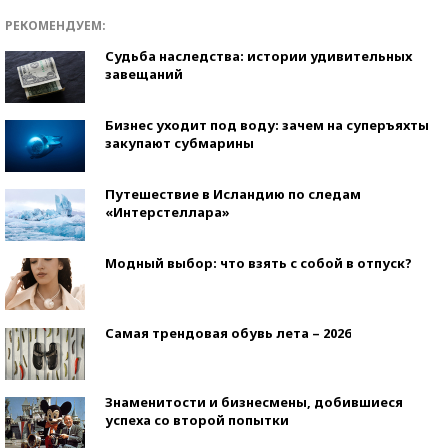
РЕКОМЕНДУЕМ:
Судьба наследства: истории удивительных
завещаний
Бизнес уходит под воду: зачем на суперъяхты
закупают субмарины
Путешествие в Исландию по следам
«Интерстеллара»
Модный выбор: что взять с собой в отпуск?
Самая трендовая обувь лета – 2026
Знаменитости и бизнесмены, добившиеся
успеха со второй попытки