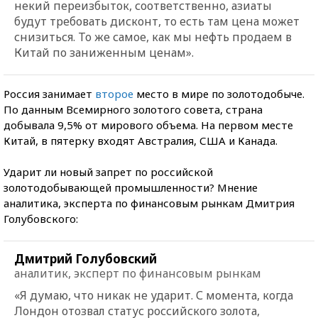
некий переизбыток, соответственно, азиаты
будут требовать дисконт, то есть там цена может
снизиться. То же самое, как мы нефть продаем в
Китай по заниженным ценам».
Россия занимает
второе
место в мире по золотодобыче.
По данным Всемирного золотого совета, страна
добывала 9,5% от мирового объема. На первом месте
Китай, в пятерку входят Австралия, США и Канада.
Ударит ли новый запрет по российской
золотодобывающей промышленности? Мнение
аналитика, эксперта по финансовым рынкам Дмитрия
Голубовского:
Дмитрий Голубовский
аналитик, эксперт по финансовым рынкам
«Я думаю, что никак не ударит. С момента, когда
Лондон отозвал статус российского золота,