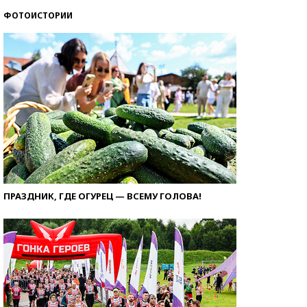
ФОТОИСТОРИИ
ПРАЗДНИК, ГДЕ ОГУРЕЦ — ВСЕМУ ГОЛОВА!