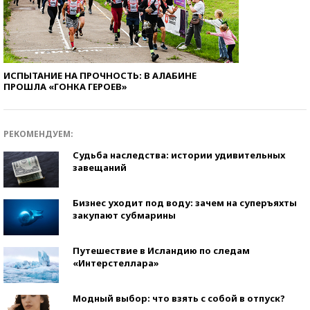
ИСПЫТАНИЕ НА ПРОЧНОСТЬ: В АЛАБИНЕ
ПРОШЛА «ГОНКА ГЕРОЕВ»
РЕКОМЕНДУЕМ:
Судьба наследства: истории удивительных
завещаний
Бизнес уходит под воду: зачем на суперъяхты
закупают субмарины
Путешествие в Исландию по следам
«Интерстеллара»
Модный выбор: что взять с собой в отпуск?