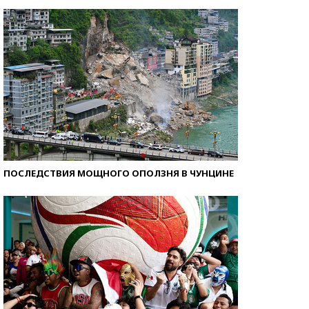
Самые модные пляжи — 2026
ПОСЛЕДСТВИЯ МОЩНОГО ОПОЛЗНЯ В ЧУНЦИНЕ