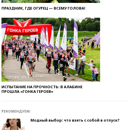
ПРАЗДНИК, ГДЕ ОГУРЕЦ — ВСЕМУ ГОЛОВА!
ИСПЫТАНИЕ НА ПРОЧНОСТЬ: В АЛАБИНЕ
ПРОШЛА «ГОНКА ГЕРОЕВ»
РЕКОМЕНДУЕМ:
Модный выбор: что взять с собой в отпуск?