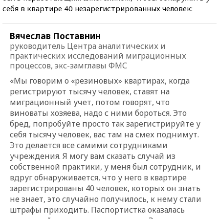
себя в квартире 40 незарегистрированных человек:
Вячеслав Поставнин
руководитель Центра аналитических и
практических исследований миграционных
процессов, экс-замглавы ФМС
«Мы говорим о
«
резиновых
»
квартирах, когда
регистрируют тысячу человек, ставят на
миграционный учет, потом говорят, что
виноваты хозяева, надо с ними бороться. Это
бред, попробуйте просто так зарегистрируйте у
себя тысячу человек, вас там на смех поднимут.
Это делается все самими сотрудниками
учреждения. Я могу вам сказать случай из
собственной практики, у меня был сотрудник, и
вдруг обнаруживается, что у него в квартире
зарегистрированы 40 человек, которых он знать
не знает, это случайно получилось, к нему стали
штрафы приходить. Паспортистка оказалась