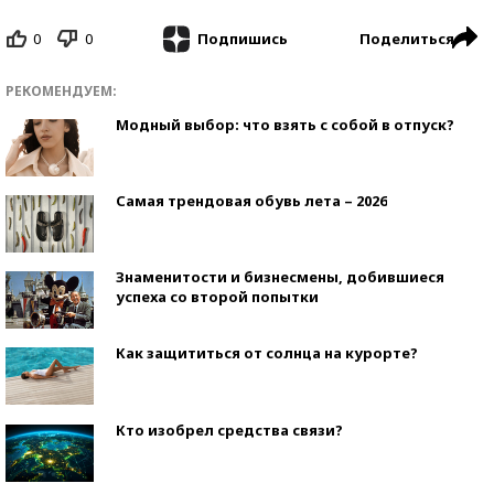
0
0
Поделиться
Подпишись
РЕКОМЕНДУЕМ:
Модный выбор: что взять с собой в отпуск?
Самая трендовая обувь лета – 2026
Знаменитости и бизнесмены, добившиеся
успеха со второй попытки
Как защититься от солнца на курорте?
Кто изобрел средства связи?