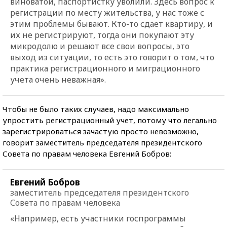
виноватой, паспортистку уволили. Здесь вопрос к
регистрации по месту жительства, у нас тоже с
этим проблемы бывают. Кто-то сдает квартиру, и
их не регистрируют, тогда они покупают эту
микродолю и решают все свои вопросы, это
выход из ситуации, то есть это говорит о том, что
практика регистрационного и миграционного
учета очень неважная».
Чтобы не было таких случаев, надо максимально
упростить регистрационный учет, потому что легально
зарегистрироваться зачастую просто невозможно,
говорит заместитель председателя президентского
Совета по правам человека Евгений Бобров:
Евгений Бобров
заместитель председателя президентского
Совета по правам человека
«Например, есть участники госпрограммы