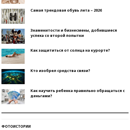
Самая трендовая обувь лета – 2026
Знаменитости и бизнесмены, добившиеся
успеха со второй попытки
Как защититься от солнца на курорте?
Кто изобрел средства связи?
Как научить ребенка правильно обращаться с
деньгами?
Рекорды ЕГЭ: в каких регионах больше всего
стобалльников?
ФОТОИСТОРИИ