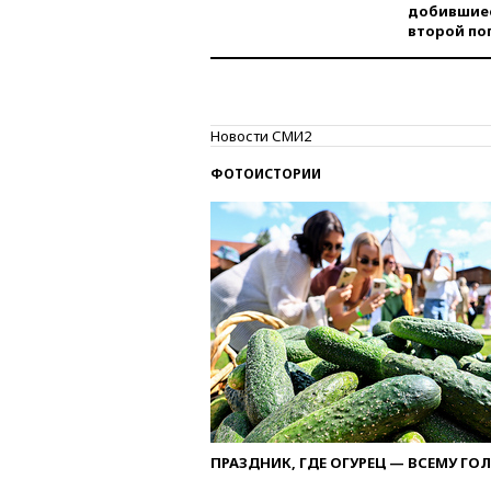
добившиес
второй по
Новости СМИ2
ФОТОИСТОРИИ
ПРАЗДНИК, ГДЕ ОГУРЕЦ — ВСЕМУ ГО