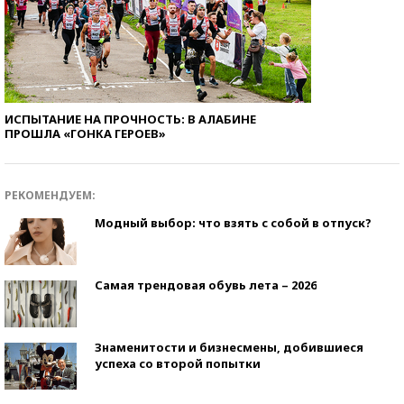
ИСПЫТАНИЕ НА ПРОЧНОСТЬ: В АЛАБИНЕ
ПРОШЛА «ГОНКА ГЕРОЕВ»
РЕКОМЕНДУЕМ:
Модный выбор: что взять с собой в отпуск?
Самая трендовая обувь лета – 2026
Знаменитости и бизнесмены, добившиеся
успеха со второй попытки