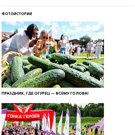
ФОТОИСТОРИИ
ПРАЗДНИК, ГДЕ ОГУРЕЦ — ВСЕМУ ГОЛОВА!