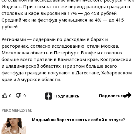
Индекс». При этом за тот же период расходы граждан в
столовых и кафе выросли на 17% — до 458 рублей.
Средний чек на фастфуд уменьшился на 4% — до 415
рублей.
Регионами — лидерами по расходам в барах и
ресторанах, согласно исследованию, стали Москва,
Московская область и Петербург. В кафе и столовых
больше всего тратили в Камчатском крае, Костромской
и Владимирской областях. При этом больше всего
фастфуда граждане покупают в Дагестане, Хабаровском
крае и Амурской области.
0
0
Поделиться
Подпишись
РЕКОМЕНДУЕМ:
Модный выбор: что взять с собой в отпуск?