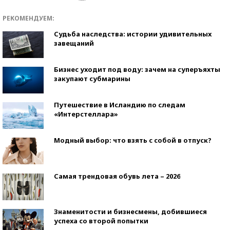
РЕКОМЕНДУЕМ:
Судьба наследства: истории удивительных
завещаний
Бизнес уходит под воду: зачем на суперъяхты
закупают субмарины
Путешествие в Исландию по следам
«Интерстеллара»
Модный выбор: что взять с собой в отпуск?
Самая трендовая обувь лета – 2026
Знаменитости и бизнесмены, добившиеся
успеха со второй попытки