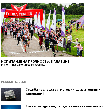
ИСПЫТАНИЕ НА ПРОЧНОСТЬ: В АЛАБИНЕ
ПРОШЛА «ГОНКА ГЕРОЕВ»
РЕКОМЕНДУЕМ:
Судьба наследства: истории удивительных
завещаний
Бизнес уходит под воду: зачем на суперъяхты