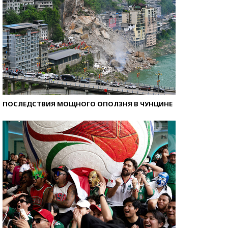
ПОСЛЕДСТВИЯ МОЩНОГО ОПОЛЗНЯ В ЧУНЦИНЕ