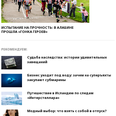
ИСПЫТАНИЕ НА ПРОЧНОСТЬ: В АЛАБИНЕ
ПРОШЛА «ГОНКА ГЕРОЕВ»
РЕКОМЕНДУЕМ:
Судьба наследства: истории удивительных
завещаний
Бизнес уходит под воду: зачем на суперъяхты
закупают субмарины
Путешествие в Исландию по следам
«Интерстеллара»
Модный выбор: что взять с собой в отпуск?