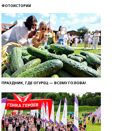
ФОТОИСТОРИИ
ПРАЗДНИК, ГДЕ ОГУРЕЦ — ВСЕМУ ГОЛОВА!