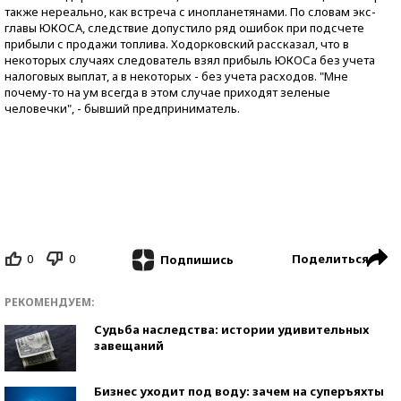
также нереально, как встреча с инопланетянами. По словам экс-
главы ЮКОСА, следствие допустило ряд ошибок при подсчете
прибыли с продажи топлива. Ходорковский рассказал, что в
некоторых случаях следователь взял прибыль ЮКОСа без учета
налоговых выплат, а в некоторых - без учета расходов. "Мне
почему-то на ум всегда в этом случае приходят зеленые
человечки", - бывший предприниматель.
0
0
Поделиться
Подпишись
РЕКОМЕНДУЕМ:
Судьба наследства: истории удивительных
завещаний
Бизнес уходит под воду: зачем на суперъяхты