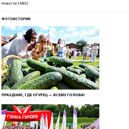
Самые модные пляжи — 2026
Новости СМИ2
ФОТОИСТОРИИ
ПРАЗДНИК, ГДЕ ОГУРЕЦ — ВСЕМУ ГОЛОВА!