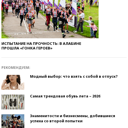
ИСПЫТАНИЕ НА ПРОЧНОСТЬ: В АЛАБИНЕ
ПРОШЛА «ГОНКА ГЕРОЕВ»
РЕКОМЕНДУЕМ:
Модный выбор: что взять с собой в отпуск?
Самая трендовая обувь лета – 2026
Знаменитости и бизнесмены, добившиеся
успеха со второй попытки