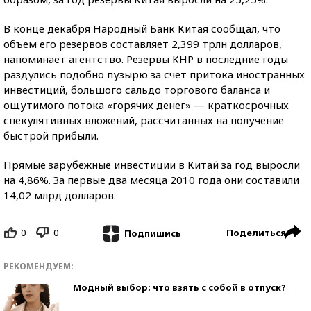
В конце декабря Народный Банк Китая сообщал, что
объем его резервов составляет 2,399 трлн долларов,
напоминает агентство. Резервы КНР в последние годы
раздулись подобно пузырю за счет притока иностранных
инвестиций, большого сальдо торгового баланса и
ощутимого потока «горячих денег» — краткосрочных
спекулятивных вложений, рассчитанных на получение
быстрой прибыли.
Прямые зарубежные инвестиции в Китай за год выросли
на 4,86%. За первые два месяца 2010 года они составили
14,02 млрд долларов.
0
0
Поделиться
Подпишись
РЕКОМЕНДУЕМ:
Модный выбор: что взять с собой в отпуск?