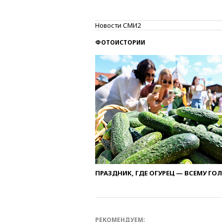
Новости СМИ2
ФОТОИСТОРИИ
ПРАЗДНИК, ГДЕ ОГУРЕЦ — ВСЕМУ ГО
РЕКОМЕНДУЕМ: