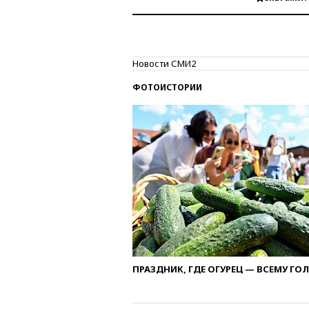
Новости СМИ2
ФОТОИСТОРИИ
ПРАЗДНИК, ГДЕ ОГУРЕЦ — ВСЕМУ ГО