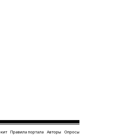
кит
Правила портала
Авторы
Опросы