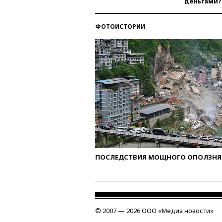
деньгами?
ФОТОИСТОРИИ
ПОСЛЕДСТВИЯ МОЩНОГО ОПОЛЗНЯ 
© 2007 — 2026 ООО «Медиа новости»