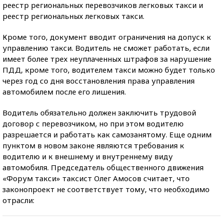
реестр региональных перевозчиков легковых такси и
реестр региональных легковых такси.
Кроме того, документ вводит ограничения на допуск к
управлению такси. Водитель не сможет работать, если
имеет более трех неуплаченных штрафов за нарушение
ПДД, кроме того, водителем такси можно будет только
через год со дня восстановления права управления
автомобилем после его лишения.
Водитель обязательно должен заключить трудовой
договор с перевозчиком, но при этом водителю
разрешается и работать как самозанятому. Еще одним
пунктом в новом законе являются требования к
водителю и к внешнему и внутреннему виду
автомобиля. Председатель общественного движения
«Форум такси» таксист Олег Амосов считает, что
законопроект не соответствует тому, что необходимо
отрасли: