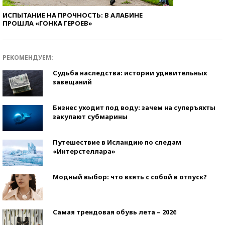
ИСПЫТАНИЕ НА ПРОЧНОСТЬ: В АЛАБИНЕ
ПРОШЛА «ГОНКА ГЕРОЕВ»
РЕКОМЕНДУЕМ:
Судьба наследства: истории удивительных
завещаний
Бизнес уходит под воду: зачем на суперъяхты
закупают субмарины
Путешествие в Исландию по следам
«Интерстеллара»
Модный выбор: что взять с собой в отпуск?
Самая трендовая обувь лета – 2026