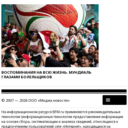
ВОСПОМИНАНИЯ НА ВСЮ ЖИЗНЬ. МУНДИАЛЬ
ГЛАЗАМИ БОЛЕЛЬЩИКОВ
© 2007 — 2026 ООО «Медиа новости»
На информационном ресурсе BFM.ru применяются рекомендательные
технологии (информационные технологии предоставления информации
на основе сбора, систематизации и анализа сведений, относящихся к
предпочтениям пользователей сети «Интернет», находящихся на