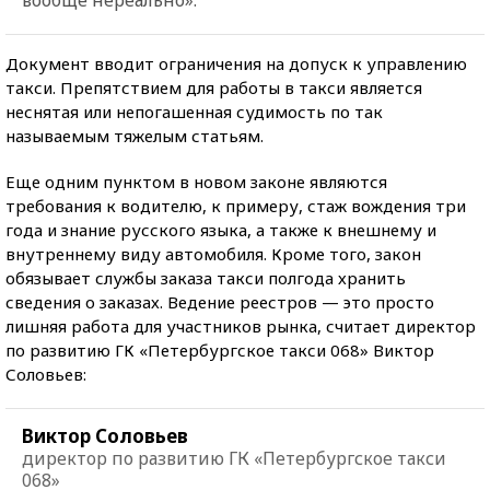
Документ вводит ограничения на допуск к управлению
такси. Препятствием для работы в такси является
неснятая или непогашенная судимость по так
называемым тяжелым статьям.
Еще одним пунктом в новом законе являются
требования к водителю, к примеру, стаж вождения три
года и знание русского языка, а также к внешнему и
внутреннему виду автомобиля. Кроме того, закон
обязывает службы заказа такси полгода хранить
сведения о заказах. Ведение реестров — это просто
лишняя работа для участников рынка, считает директор
по развитию ГК «Петербургское такси 068» Виктор
Соловьев:
Виктор Соловьев
директор по развитию ГК «Петербургское такси
068»