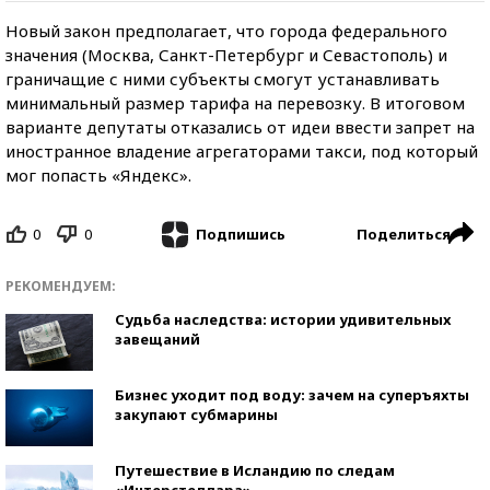
Новый закон предполагает, что города федерального
значения (Москва, Санкт-Петербург и Севастополь) и
граничащие с ними субъекты смогут устанавливать
минимальный размер тарифа на перевозку. В итоговом
варианте депутаты отказались от идеи ввести запрет на
иностранное владение агрегаторами такси, под который
мог попасть «Яндекс».
0
0
Поделиться
Подпишись
РЕКОМЕНДУЕМ:
Судьба наследства: истории удивительных
завещаний
Бизнес уходит под воду: зачем на суперъяхты
закупают субмарины
Путешествие в Исландию по следам