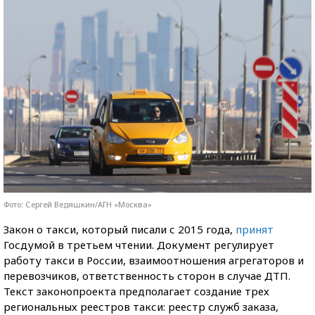
Фото: Сергей Ведяшкин/АГН «Москва»
Закон о такси, который писали с 2015 года,
принят
Госдумой в третьем чтении. Документ регулирует
работу такси в России, взаимоотношения агрегаторов и
перевозчиков, ответственность сторон в случае ДТП.
Текст законопроекта предполагает создание трех
региональных реестров такси: реестр служб заказа,