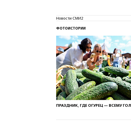
Новости СМИ2
ФОТОИСТОРИИ
ПРАЗДНИК, ГДЕ ОГУРЕЦ — ВСЕМУ ГО