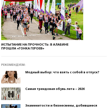
ИСПЫТАНИЕ НА ПРОЧНОСТЬ: В АЛАБИНЕ
ПРОШЛА «ГОНКА ГЕРОЕВ»
РЕКОМЕНДУЕМ:
Модный выбор: что взять с собой в отпуск?
Самая трендовая обувь лета – 2026
Знаменитости и бизнесмены, добившиеся