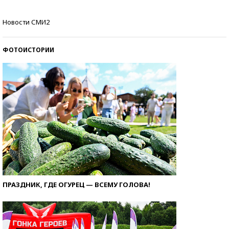
Самые модные пляжи — 2026
Новости СМИ2
ФОТОИСТОРИИ
ПРАЗДНИК, ГДЕ ОГУРЕЦ — ВСЕМУ ГОЛОВА!