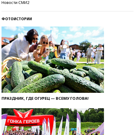
Новости СМИ2
ФОТОИСТОРИИ
ПРАЗДНИК, ГДЕ ОГУРЕЦ — ВСЕМУ ГОЛОВА!