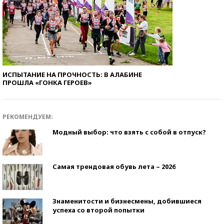
ИСПЫТАНИЕ НА ПРОЧНОСТЬ: В АЛАБИНЕ
ПРОШЛА «ГОНКА ГЕРОЕВ»
РЕКОМЕНДУЕМ:
Модный выбор: что взять с собой в отпуск?
Самая трендовая обувь лета – 2026
Знаменитости и бизнесмены, добившиеся
успеха со второй попытки