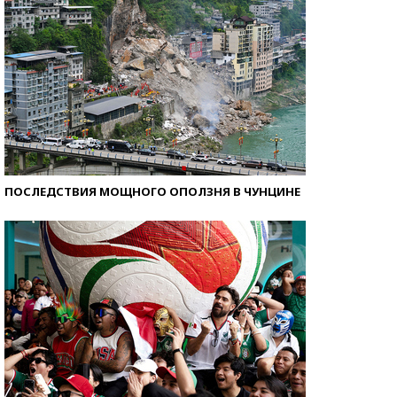
ПОСЛЕДСТВИЯ МОЩНОГО ОПОЛЗНЯ В ЧУНЦИНЕ