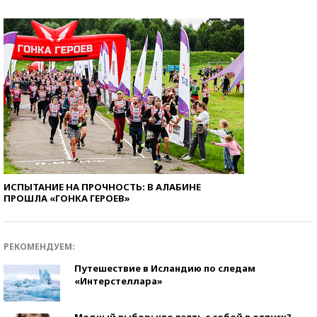
ИСПЫТАНИЕ НА ПРОЧНОСТЬ: В АЛАБИНЕ
ПРОШЛА «ГОНКА ГЕРОЕВ»
РЕКОМЕНДУЕМ:
Путешествие в Исландию по следам
«Интерстеллара»
Модный выбор: что взять с собой в отпуск?