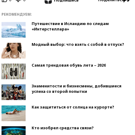
РЕКОМЕНДУЕМ:
Путешествие в Исландию по следам
«Интерстеллара»
Модный выбор: что взять с собой в отпуск?
Самая трендовая обувь лета – 2026
Знаменитости и бизнесмены, добившиеся
успеха со второй попытки
Как защититься от солнца на курорте?
Кто изобрел средства связи?