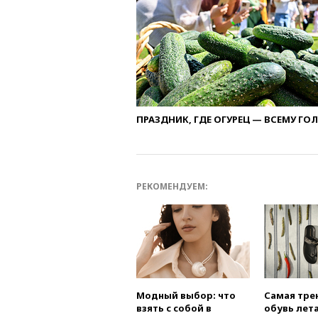
ПРАЗДНИК, ГДЕ ОГУРЕЦ — ВСЕМУ ГО
РЕКОМЕНДУЕМ:
Модный выбор: что
Самая тре
взять с собой в
обувь лета