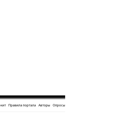
кит
Правила портала
Авторы
Опросы