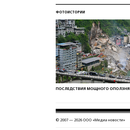
ФОТОИСТОРИИ
ПОСЛЕДСТВИЯ МОЩНОГО ОПОЛЗНЯ 
© 2007 — 2026 ООО «Медиа новости»