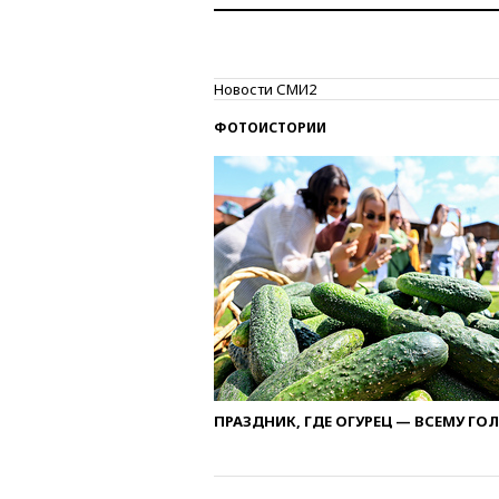
Новости СМИ2
ФОТОИСТОРИИ
ПРАЗДНИК, ГДЕ ОГУРЕЦ — ВСЕМУ ГО