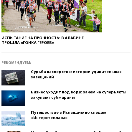
ИСПЫТАНИЕ НА ПРОЧНОСТЬ: В АЛАБИНЕ
ПРОШЛА «ГОНКА ГЕРОЕВ»
РЕКОМЕНДУЕМ:
Судьба наследства: истории удивительных
завещаний
Бизнес уходит под воду: зачем на суперъяхты
закупают субмарины
Путешествие в Исландию по следам
«Интерстеллара»