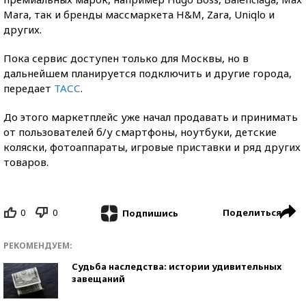
Mara, так и бренды массмаркета H&M, Zara, Uniqlo и
других.
Пока сервис доступен только для Москвы, но в
дальнейшем планируется подключить и другие города,
передает
ТАСС
.
До этого маркетплейс уже начал продавать и принимать
от пользователей б/у смартфоны, ноутбуки, детские
коляски, фотоаппараты, игровые приставки и ряд других
товаров.
0
0
Поделиться
Подпишись
РЕКОМЕНДУЕМ:
Судьба наследства: истории удивительных
завещаний