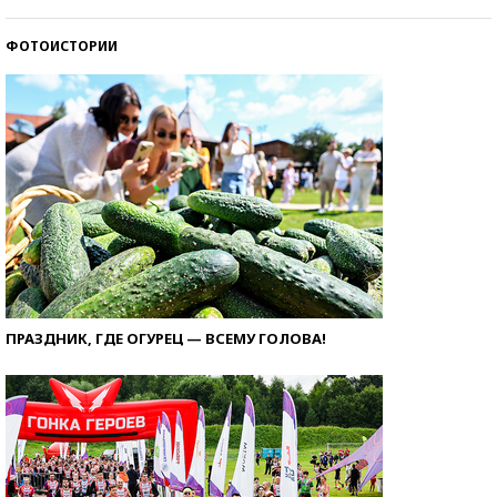
ФОТОИСТОРИИ
ПРАЗДНИК, ГДЕ ОГУРЕЦ — ВСЕМУ ГОЛОВА!