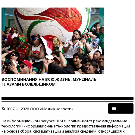
ВОСПОМИНАНИЯ НА ВСЮ ЖИЗНЬ. МУНДИАЛЬ
ГЛАЗАМИ БОЛЕЛЬЩИКОВ
© 2007 — 2026 ООО «Медиа новости»
На информационном ресурсе BFM.ru применяются рекомендательные
технологии (информационные технологии предоставления информации
на основе сбора, систематизации и анализа сведений, относящихся к