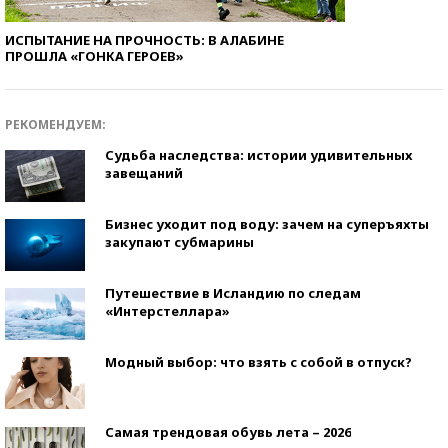
ИСПЫТАНИЕ НА ПРОЧНОСТЬ: В АЛАБИНЕ
ПРОШЛА «ГОНКА ГЕРОЕВ»
РЕКОМЕНДУЕМ:
Судьба наследства: истории удивительных
завещаний
Бизнес уходит под воду: зачем на суперъяхты
закупают субмарины
Путешествие в Исландию по следам
«Интерстеллара»
Модный выбор: что взять с собой в отпуск?
Самая трендовая обувь лета – 2026