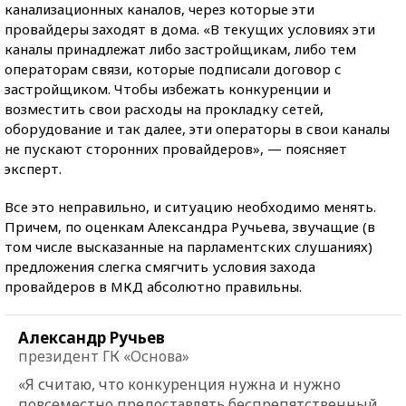
канализационных каналов, через которые эти
провайдеры заходят в дома. «В текущих условиях эти
каналы принадлежат либо застройщикам, либо тем
операторам связи, которые подписали договор с
застройщиком. Чтобы избежать конкуренции и
возместить свои расходы на прокладку сетей,
оборудование и так далее, эти операторы в свои каналы
не пускают сторонних провайдеров», — поясняет
эксперт.
Все это неправильно, и ситуацию необходимо менять.
Причем, по оценкам Александра Ручьева, звучащие (в
том числе высказанные на парламентских слушаниях)
предложения слегка смягчить условия захода
провайдеров в МКД абсолютно правильны.
Александр Ручьев
президент ГК «Основа»
«Я считаю, что конкуренция нужна и нужно
повсеместно предоставлять беспрепятственный