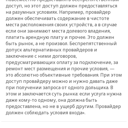
доступ, но этот доступ должен предоставляться
на разумных условиях. Например, провайдер
должен обеспечивать содержание в чистоте
места расположения своих устройств, а в случае
если они занимают места долевого владения,
платить арендную плату и прочее. Это должен
быть рынок, а не произвол. Беспрепятственный
допуск альтернативных провайдеров и
заключение с ними договоров,
предусматривающих оплату за подключение, за
ремонт мест размещения и прочие условия, —
это абсолютно объективные требования. При этом
доступ провайдеру можно и нужно давать даже
при получении запроса от одного дольщика. В
этом и заключается суть рынка: если услуга нужна
даже кому-то одному, она должна быть
предоставлена, но не в ущерб другим. Провайдер
должен соблюдать условия входа».