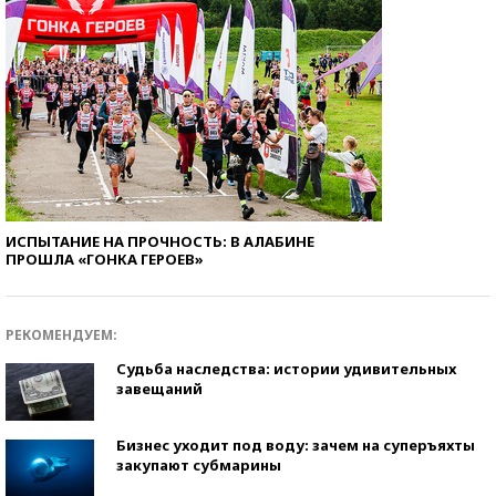
ИСПЫТАНИЕ НА ПРОЧНОСТЬ: В АЛАБИНЕ
ПРОШЛА «ГОНКА ГЕРОЕВ»
РЕКОМЕНДУЕМ:
Судьба наследства: истории удивительных
завещаний
Бизнес уходит под воду: зачем на суперъяхты
закупают субмарины