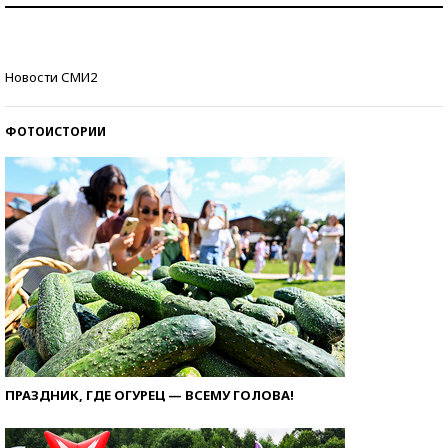
Кто изобрел средства связи?
Новости СМИ2
ФОТОИСТОРИИ
ПРАЗДНИК, ГДЕ ОГУРЕЦ — ВСЕМУ ГОЛОВА!