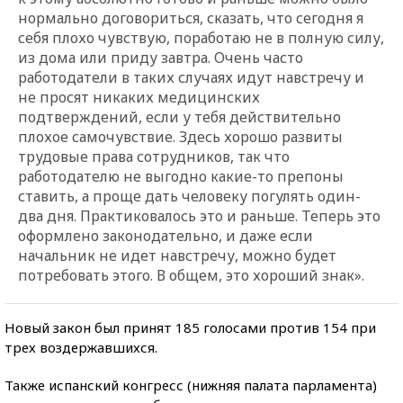
нормально договориться, сказать, что сегодня я
себя плохо чувствую, поработаю не в полную силу,
из дома или приду завтра. Очень часто
работодатели в таких случаях идут навстречу и
не просят никаких медицинских
подтверждений, если у тебя действительно
плохое самочувствие. Здесь хорошо развиты
трудовые права сотрудников, так что
работодателю не выгодно какие-то препоны
ставить, а проще дать человеку погулять один-
два дня. Практиковалось это и раньше. Теперь это
оформлено законодательно, и даже если
начальник не идет навстречу, можно будет
потребовать этого. В общем, это хороший знак».
Новый закон был принят 185 голосами против 154 при
трех воздержавшихся.
Также испанский конгресс (нижняя палата парламента)