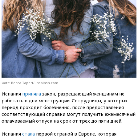
Фото: Becca Tapert/unsplash.com
Испания
приняла
закон, разрешающий женщинам не
работать в дни менструации. Сотрудницы, у которых
период проходит болезненно, после предоставления
соответствующей справки могут получить ежемесячный
оплачиваемый отпуск на срок от трех до пяти дней.
Испания
стала
первой страной в Европе, которая