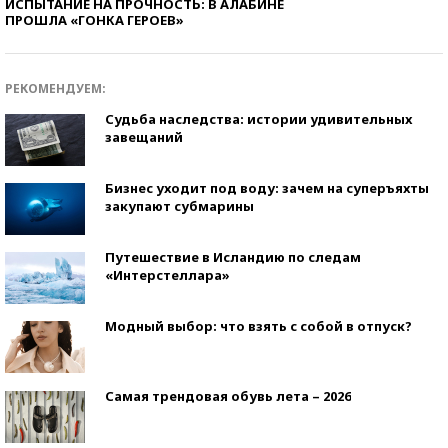
ИСПЫТАНИЕ НА ПРОЧНОСТЬ: В АЛАБИНЕ
ПРОШЛА «ГОНКА ГЕРОЕВ»
РЕКОМЕНДУЕМ:
Судьба наследства: истории удивительных
завещаний
Бизнес уходит под воду: зачем на суперъяхты
закупают субмарины
Путешествие в Исландию по следам
«Интерстеллара»
Модный выбор: что взять с собой в отпуск?
Самая трендовая обувь лета – 2026