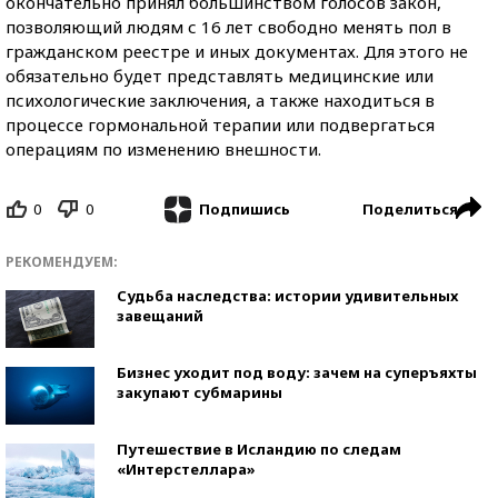
окончательно принял большинством голосов закон,
позволяющий людям с 16 лет свободно менять пол в
гражданском реестре и иных документах. Для этого не
обязательно будет представлять медицинские или
психологические заключения, а также находиться в
процессе гормональной терапии или подвергаться
операциям по изменению внешности.
0
0
Поделиться
Подпишись
РЕКОМЕНДУЕМ:
Судьба наследства: истории удивительных
завещаний
Бизнес уходит под воду: зачем на суперъяхты
закупают субмарины
Путешествие в Исландию по следам
«Интерстеллара»