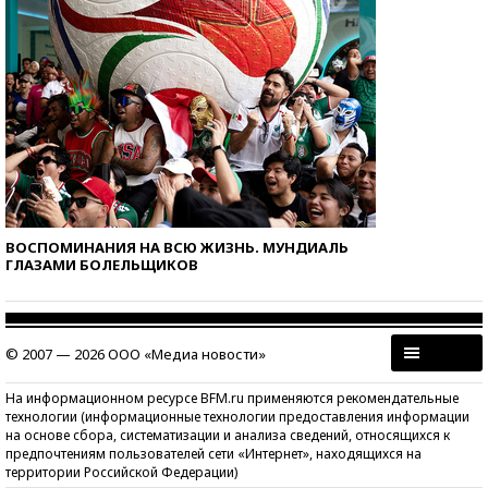
ВОСПОМИНАНИЯ НА ВСЮ ЖИЗНЬ. МУНДИАЛЬ
ГЛАЗАМИ БОЛЕЛЬЩИКОВ
© 2007 — 2026 ООО «Медиа новости»
На информационном ресурсе BFM.ru применяются рекомендательные
технологии (информационные технологии предоставления информации
на основе сбора, систематизации и анализа сведений, относящихся к
предпочтениям пользователей сети «Интернет», находящихся на
территории Российской Федерации)