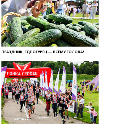
ПРАЗДНИК, ГДЕ ОГУРЕЦ — ВСЕМУ ГОЛОВА!