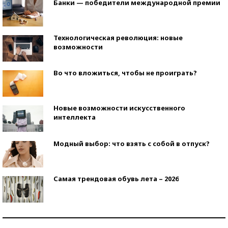
Банки — победители международной премии
Технологическая революция: новые
возможности
Во что вложиться, чтобы не проиграть?
Новые возможности искусственного
интеллекта
Модный выбор: что взять с собой в отпуск?
Самая трендовая обувь лета – 2026
Знаменитости и бизнесмены, добившиеся успеха
со второй попытки