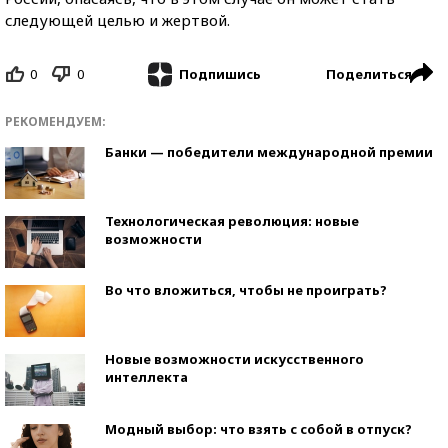
следующей целью и жертвой.
0
0
Поделиться
Подпишись
РЕКОМЕНДУЕМ:
Банки — победители международной премии
Технологическая революция: новые
возможности
Во что вложиться, чтобы не проиграть?
Новые возможности искусственного
интеллекта
Модный выбор: что взять с собой в отпуск?