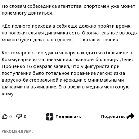
По словам собеседника агентства, спортсмен уже может
понемногу двигаться.
«До полного прихода в себя еще должно пройти время,
но положительная динамика есть. Окончательные выводы
можно будет делать позднее», — сказал источник.
Костомаров с середины января находится в больнице в
Коммунарке из-за пневмонии. Главврач больницы Денис
Проценко 16 февраля заявил, что у фигуриста при
поступлении было тотальное поражение легких из-за
вирусно-бактериальной инфекции с минимальными
шансами на выживание. Его ввели в медикаментозную
кому.
0
0
Поделиться
Подпишись
РЕКОМЕНДУЕМ: