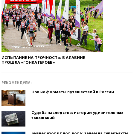
ИСПЫТАНИЕ НА ПРОЧНОСТЬ: В АЛАБИНЕ
ПРОШЛА «ГОНКА ГЕРОЕВ»
РЕКОМЕНДУЕМ:
Новые форматы путешествий в России
Судьба наследства: истории удивительных
завещаний
Бизнес уходит под воду: зачем на суперъяхты