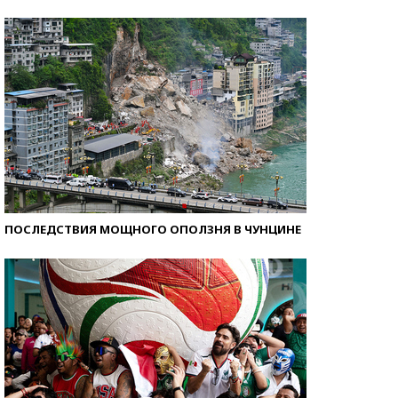
Кто изобрел средства связи?
ПОСЛЕДСТВИЯ МОЩНОГО ОПОЛЗНЯ В ЧУНЦИНЕ