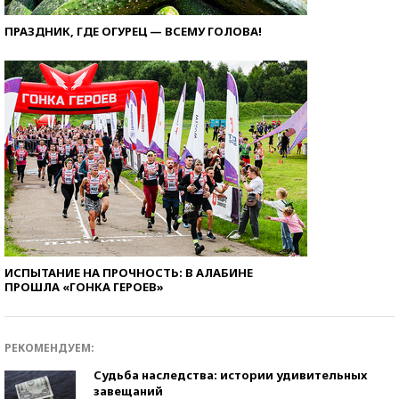
ПРАЗДНИК, ГДЕ ОГУРЕЦ — ВСЕМУ ГОЛОВА!
ИСПЫТАНИЕ НА ПРОЧНОСТЬ: В АЛАБИНЕ
ПРОШЛА «ГОНКА ГЕРОЕВ»
РЕКОМЕНДУЕМ:
Судьба наследства: истории удивительных
завещаний